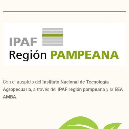
Con el auspicio del
Instituto Nacional de Tecnología
Agropecuaria
, a través del
IPAF región pampeana
y la
EEA
AMBA.