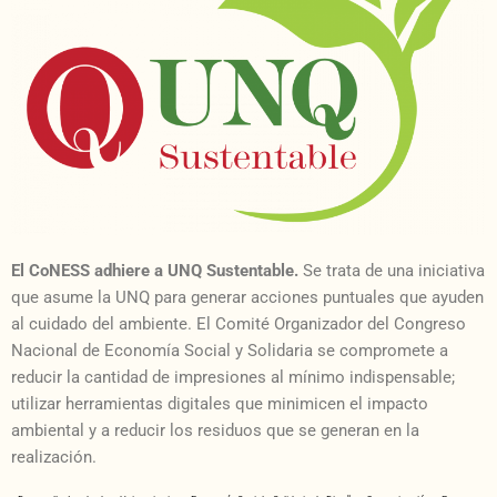
El CoNESS adhiere a UNQ Sustentable.
Se trata de una iniciativa
que asume la UNQ para generar acciones puntuales que ayuden
al cuidado del ambiente.
El Comité Organizador del Congreso
Nacional de Economía Social y Solidaria se compromete a
reducir la cantidad de impresiones al mínimo indispensable;
utilizar herramientas digitales que minimicen el impacto
ambiental y a reducir los residuos que se generan en la
realización.