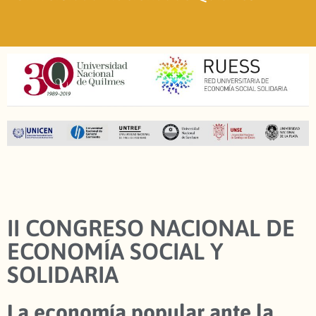
II CONGRESO NACIONAL DE
ECONOMÍA SOCIAL Y
SOLIDARIA
La economía popular ante la