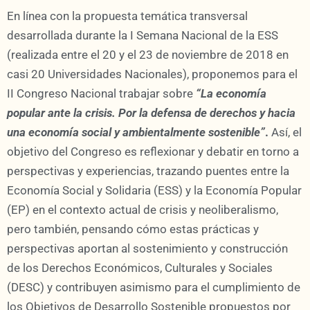
En línea con la propuesta temática transversal
desarrollada durante la I Semana Nacional de la ESS
(realizada entre el 20 y el 23 de noviembre de 2018 en
casi 20 Universidades Nacionales), proponemos para el
II Congreso Nacional trabajar sobre
“La economía
popular ante la crisis. Por la defensa de derechos y hacia
una economía social y ambientalmente sostenible”
.
Así, el
objetivo del Congreso es reflexionar y debatir en torno a
perspectivas y experiencias, trazando puentes entre la
Economía Social y Solidaria (ESS) y la Economía Popular
(EP) en el contexto actual de crisis y neoliberalismo,
pero también, pensando cómo estas prácticas y
perspectivas aportan al sostenimiento y construcción
de los Derechos Económicos, Culturales y Sociales
(DESC) y contribuyen asimismo para el cumplimiento de
los Objetivos de Desarrollo Sostenible propuestos por