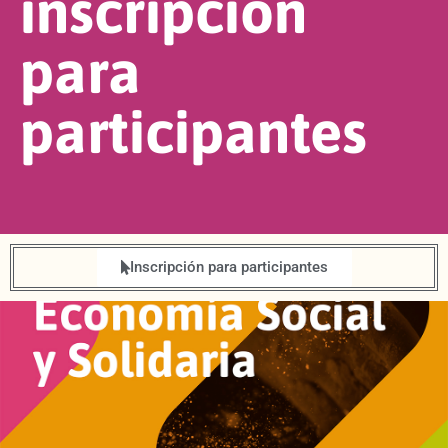
inscripción
para
participantes
Inscripción para participantes