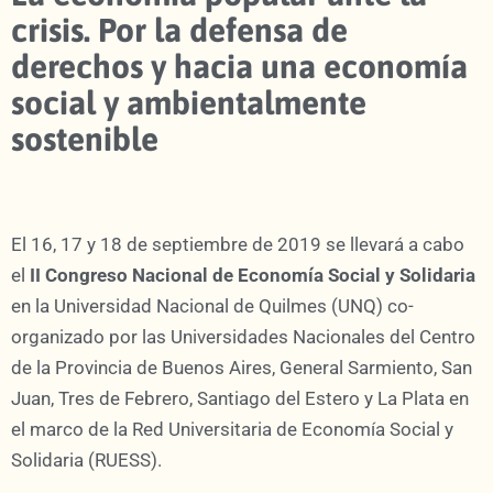
crisis. Por la defensa de
derechos y hacia una economía
social y ambientalmente
sostenible
El 16, 17 y 18 de septiembre de 2019 se llevará a cabo
el
II Congreso Nacional de Economía Social y Solidaria
en la Universidad Nacional de Quilmes (UNQ) co-
organizado por las Universidades Nacionales del Centro
de la Provincia de Buenos Aires, General Sarmiento, San
Juan, Tres de Febrero, Santiago del Estero y La Plata en
el marco de la Red Universitaria de Economía Social y
Solidaria (RUESS).