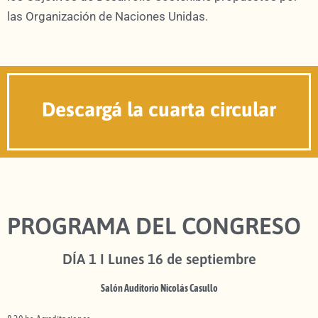
las Organización de Naciones Unidas.
Descargá la cuarta circular
PROGRAMA DEL CONGRESO
DÍA 1 I Lunes 16 de septiembre
Salón Auditorio Nicolás Casullo