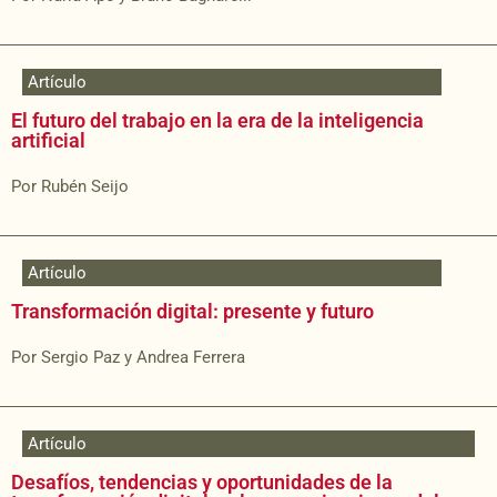
Artículo
El futuro del trabajo en la era de la inteligencia
artificial
Por Rubén Seijo
Artículo
Transformación digital: presente y futuro
Por Sergio Paz y Andrea Ferrera
Artículo
Desafíos, tendencias y oportunidades de la