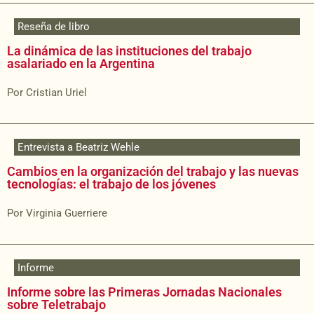
Reseña de libro
La dinámica de las instituciones del trabajo
asalariado en la Argentina
Por Cristian Uriel
Entrevista a Beatriz Wehle
Cambios en la organización del trabajo y las nuevas
tecnologías: el trabajo de los jóvenes
Por Virginia Guerriere
Informe
Informe sobre las Primeras Jornadas Nacionales
sobre Teletrabajo