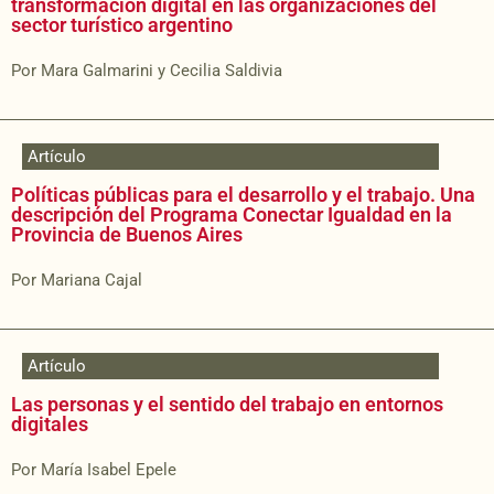
transformación digital en las organizaciones del
sector turístico argentino
Por Mara Galmarini y Cecilia Saldivia
Artículo
Políticas públicas para el desarrollo y el trabajo. Una
descripción del Programa Conectar Igualdad en la
Provincia de Buenos Aires
Por Mariana Cajal
Artículo
Las personas y el sentido del trabajo en entornos
digitales
Por María Isabel Epele