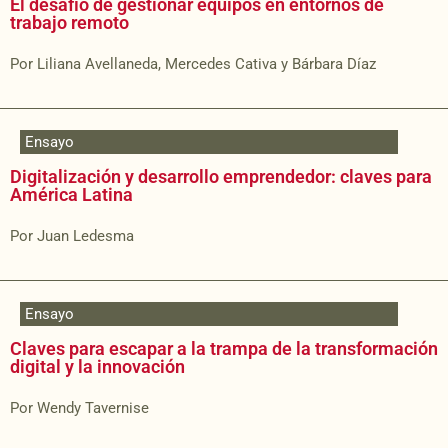
El desafío de gestionar equipos en entornos de
trabajo remoto
Por Liliana Avellaneda, Mercedes Cativa y Bárbara Díaz
Ensayo
Digitalización y desarrollo emprendedor: claves para
América Latina
Por Juan Ledesma
Ensayo
Claves para escapar a la trampa de la transformación
digital y la innovación
Por Wendy Tavernise