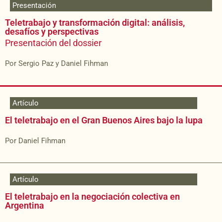
Presentación
Teletrabajo y transformación digital: análisis,
desafíos y perspectivas
Presentación del dossier
Por Sergio Paz y Daniel Fihman
Artículo
El teletrabajo en el Gran Buenos Aires bajo la lupa
Por Daniel Fihman
Artículo
El teletrabajo en la negociación colectiva en
Argentina