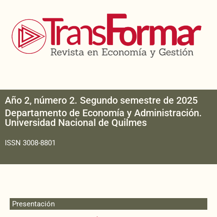
Año 2, número 2. Segundo semestre de 2025
Departamento de Economía y Administración.
Universidad Nacional de Quilmes
ISSN 3008-8801
Presentación