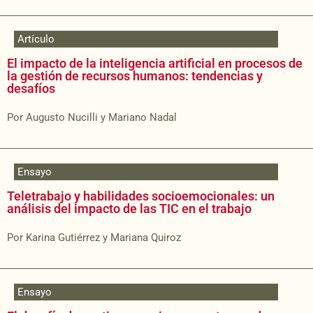
Artículo
El impacto de la inteligencia artificial en procesos de
la gestión de recursos humanos: tendencias y
desafíos
Por Augusto Nucilli y Mariano Nadal
Ensayo
Teletrabajo y habilidades socioemocionales: un
análisis del impacto de las TIC en el trabajo
Por Karina Gutiérrez y Mariana Quiroz
Ensayo