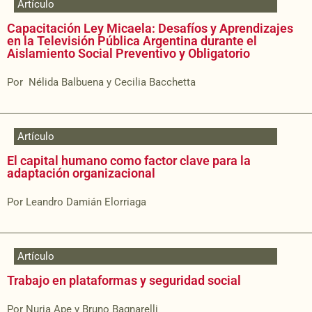
Artículo
Capacitación Ley Micaela: Desafíos y Aprendizajes
en la Televisión Pública Argentina durante el
Aislamiento Social Preventivo y Obligatorio
Por Nélida Balbuena y Cecilia Bacchetta
Artículo
El capital humano como factor clave para la
adaptación organizacional
Por Leandro Damián Elorriaga
Artículo
Trabajo en plataformas y seguridad social
Por Nuria Ape y Bruno Bagnarelli