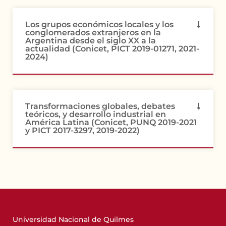
Los grupos económicos locales y los
conglomerados extranjeros en la
Argentina desde el siglo XX a la
actualidad (Conicet, PICT 2019-01271, 2021-
2024)
Transformaciones globales, debates
teóricos, y desarrollo industrial en
América Latina (Conicet, PUNQ 2019-2021
y PICT 2017-3297, 2019-2022)
Universidad Nacional de Quilmes