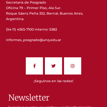
Secretaría de Posgrado
Oficina 79 – Primer Piso, Ala Sur.
Roque Sáenz Peña 352, Bernal, Buenos Aires,
Argentina.
(54-11) 4365-7100 interno: 5382
informes_posgrado@unq.edu.ar
¡Seguinos en las redes!
Newsletter