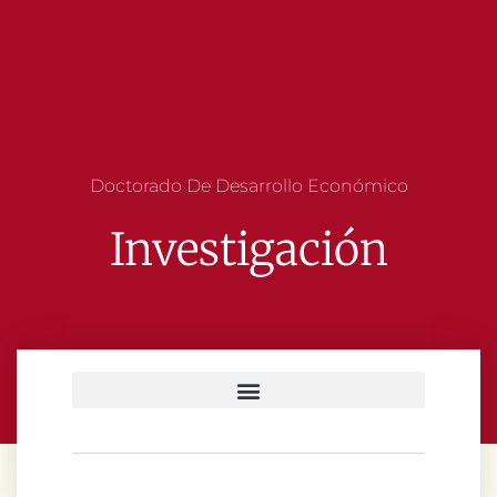
Doctorado De Desarrollo Económico
Investigación