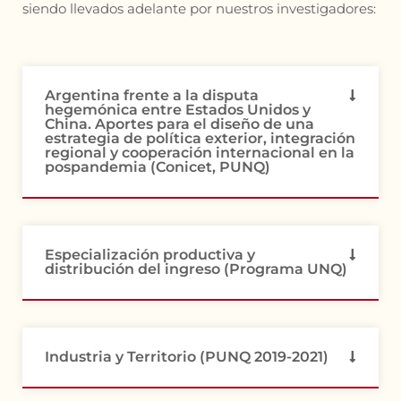
siendo llevados adelante por nuestros investigadores:
Argentina frente a la disputa
hegemónica entre Estados Unidos y
China. Aportes para el diseño de una
estrategia de política exterior, integración
regional y cooperación internacional en la
pospandemia (Conicet, PUNQ)
Especialización productiva y
distribución del ingreso (Programa UNQ)
Industria y Territorio (PUNQ 2019-2021)