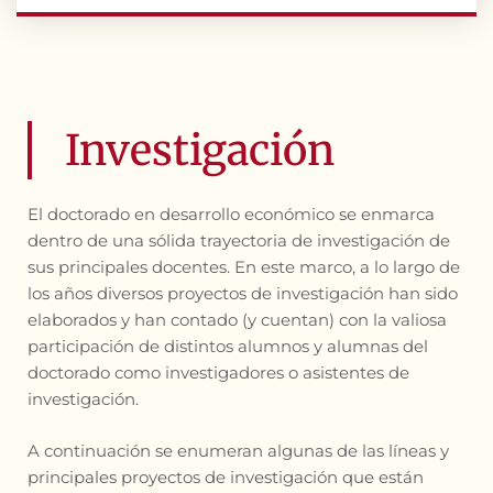
Investigación
El doctorado en desarrollo económico se enmarca
dentro de una sólida trayectoria de investigación de
sus principales docentes. En este marco, a lo largo de
los años diversos proyectos de investigación han sido
elaborados y han contado (y cuentan) con la valiosa
participación de distintos alumnos y alumnas del
doctorado como investigadores o asistentes de
investigación.
A continuación se enumeran algunas de las líneas y
principales proyectos de investigación que están