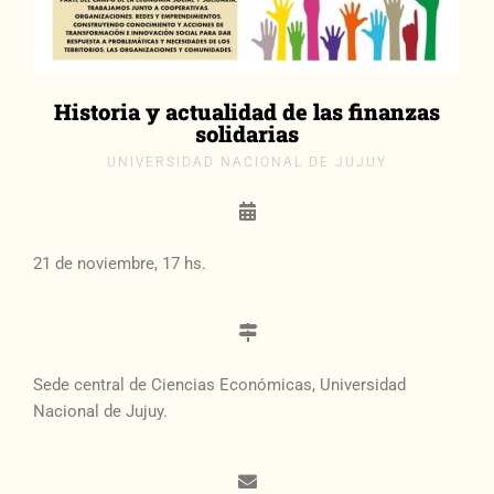
Historia y actualidad de las finanzas
solidarias
UNIVERSIDAD NACIONAL DE JUJUY
21 de noviembre, 17 hs.
Sede central de Ciencias Económicas, Universidad
Nacional de Jujuy.