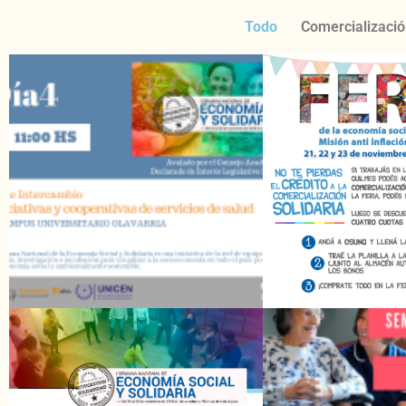
Todo
Comercializació