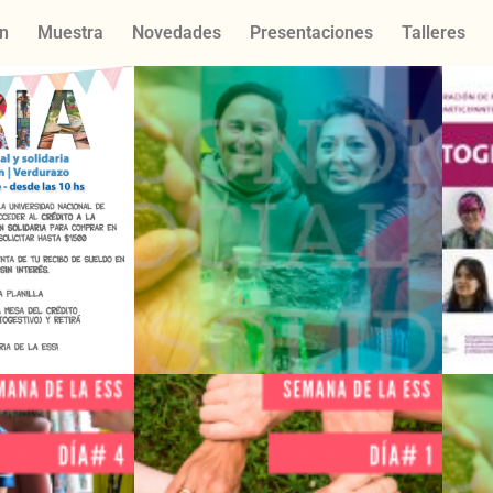
n
Muestra
Novedades
Presentaciones
Talleres