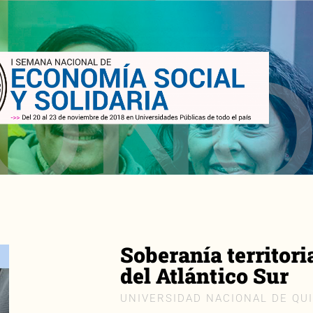
Soberanía territoria
del Atlántico Sur
UNIVERSIDAD NACIONAL DE QU