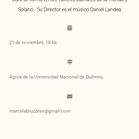
Solano . Su Director es el músico Daniel Landea
21 de noviembre, 18 hs.
Ágora de la Universidad Nacional de Quilmes.
marcelabruzzese@gmail.com