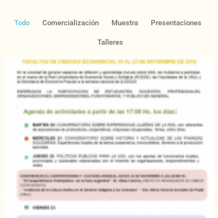
Todo
Comercialización
Muestra
Presentaciones
Talleres