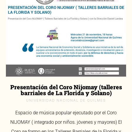
Presentación del Coro Nijomay (talleres
barriales de La Florida y Solano)
UNIVERSIDAD NACIONAL DE QUILMES
Espacio de música popular ejecutado por el Coro
NIJOMAY ( integrado por niños. jóvenes y mayores) El
Coro se formo en los Talleres Barriales de la Florida y