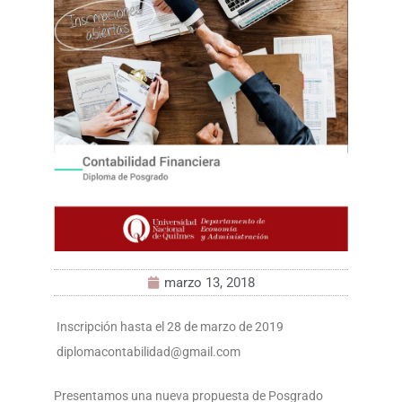
marzo 13, 2018
Inscripción hasta el 28 de marzo de 2019
diplomacontabilidad@gmail.com
Presentamos una nueva propuesta de
Posgrado