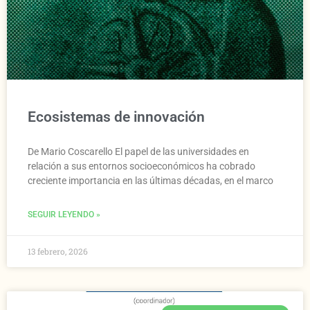
Ecosistemas de innovación
De Mario Coscarello El papel de las universidades en
relación a sus entornos socioeconómicos ha cobrado
creciente importancia en las últimas décadas, en el marco
SEGUIR LEYENDO »
13 febrero, 2026