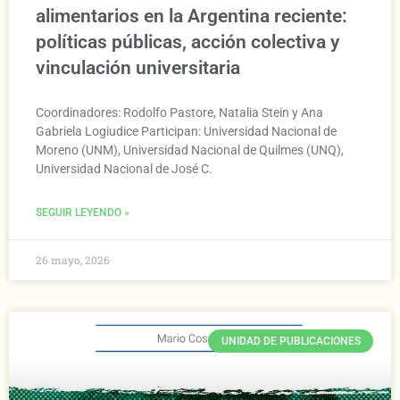
alimentarios en la Argentina reciente:
políticas públicas, acción colectiva y
vinculación universitaria
Coordinadores: Rodolfo Pastore, Natalia Stein y Ana
Gabriela Logiudice Participan: Universidad Nacional de
Moreno (UNM), Universidad Nacional de Quilmes (UNQ),
Universidad Nacional de José C.
SEGUIR LEYENDO »
26 mayo, 2026
UNIDAD DE PUBLICACIONES