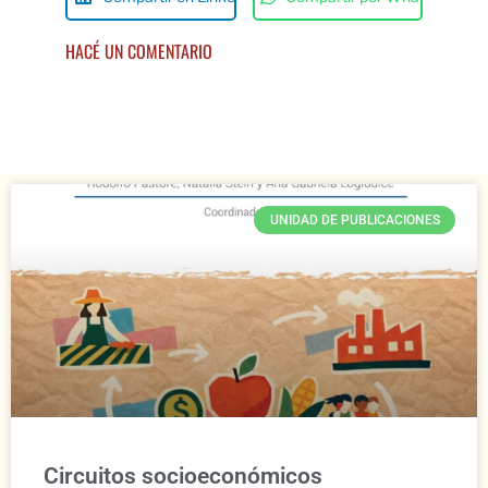
HACÉ UN COMENTARIO
UNIDAD DE PUBLICACIONES
Circuitos socioeconómicos