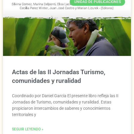
UNIDAD DE PUBLICACIONES
Actas de las II Jornadas Turismo,
comunidades y ruralidad
Coordinado por Daniel García El presente libro refleja las II
Jornadas de Turismo, comunidades y ruralidad. Estas
propiciaron intercambios de saberes y conocimientos
territoriales y
SEGUIR LEYENDO »