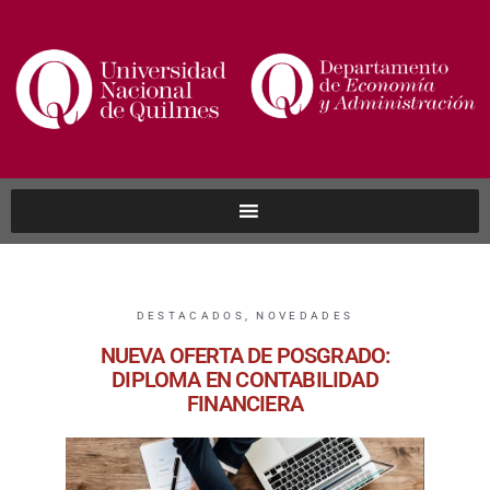
DESTACADOS
,
NOVEDADES
NUEVA OFERTA DE POSGRADO:
DIPLOMA EN CONTABILIDAD
FINANCIERA