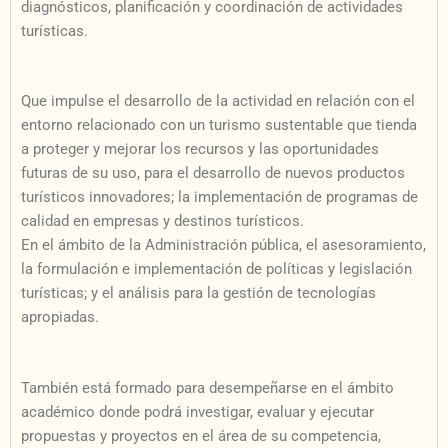
diagnósticos, planificación y coordinación de actividades
turísticas.
Que impulse el desarrollo de la actividad en relación con el
entorno relacionado con un turismo sustentable que tienda
a proteger y mejorar los recursos y las oportunidades
futuras de su uso, para el desarrollo de nuevos productos
turísticos innovadores; la implementación de programas de
calidad en empresas y destinos turísticos.
En el ámbito de la Administración pública, el asesoramiento,
la formulación e implementación de políticas y legislación
turísticas; y el análisis para la gestión de tecnologías
apropiadas.
También está formado para desempeñarse en el ámbito
académico donde podrá investigar, evaluar y ejecutar
propuestas y proyectos en el área de su competencia,