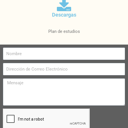
Descargas
Plan de estudios