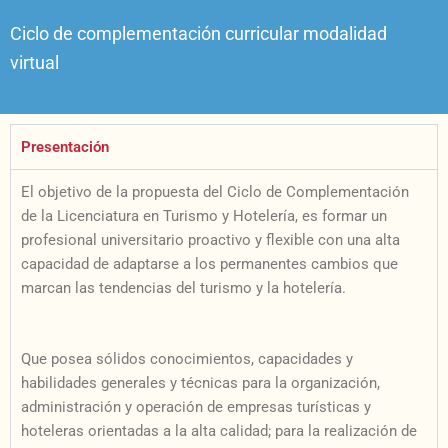
Ciclo de complementación curricular modalidad
virtual
Presentación
El objetivo de la propuesta del Ciclo de Complementación
de la Licenciatura en Turismo y Hotelería, es formar un
profesional universitario proactivo y flexible con una alta
capacidad de adaptarse a los permanentes cambios que
marcan las tendencias del turismo y la hotelería.
Que posea sólidos conocimientos, capacidades y
habilidades generales y técnicas para la organización,
administración y operación de empresas turísticas y
hoteleras orientadas a la alta calidad; para la realización de