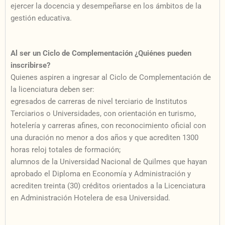
ejercer la docencia y desempeñarse en los ámbitos de la
gestión educativa.
Al ser un Ciclo de Complementación ¿Quiénes pueden
inscribirse?
Quienes aspiren a ingresar al Ciclo de Complementación de
la licenciatura deben ser:
egresados de carreras de nivel terciario de Institutos
Terciarios o Universidades, con orientación en turismo,
hotelería y carreras afines, con reconocimiento oficial con
una duración no menor a dos años y que acrediten 1300
horas reloj totales de formación;
alumnos de la Universidad Nacional de Quilmes que hayan
aprobado el Diploma en Economía y Administración y
acrediten treinta (30) créditos orientados a la Licenciatura
en Administración Hotelera de esa Universidad.