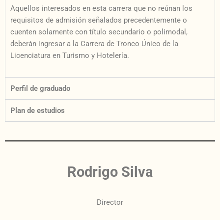
Aquellos interesados en esta carrera que no reúnan los
requisitos de admisión señalados precedentemente o
cuenten solamente con título secundario o polimodal,
deberán ingresar a la Carrera de Tronco Único de la
Licenciatura en Turismo y Hotelería.
Perfil de graduado
Plan de estudios
Rodrigo Silva
Director