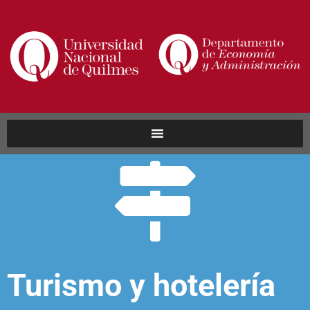
Turismo y hotelería