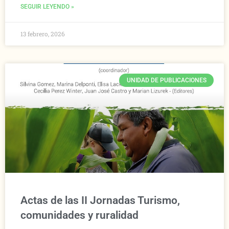
SEGUIR LEYENDO »
13 febrero, 2026
UNIDAD DE PUBLICACIONES
Actas de las II Jornadas Turismo,
comunidades y ruralidad