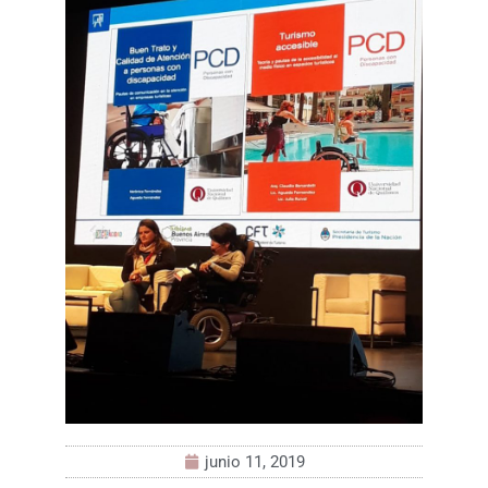
junio 11, 2019