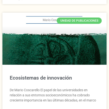
UNIDAD DE PUBLICACIONES
Ecosistemas de innovación
De Mario Coscarello El papel de las universidades en
relación a sus entornos socioeconómicos ha cobrado
creciente importancia en las últimas décadas, en el marco