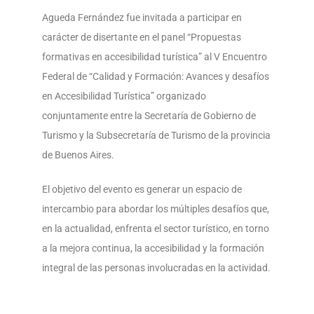
Agueda Fernández fue invitada a participar en
carácter de disertante en el panel “Propuestas
formativas en accesibilidad turística” al V Encuentro
Federal de “Calidad y Formación: Avances y desafíos
en Accesibilidad Turística” organizado
conjuntamente entre la Secretaría de Gobierno de
Turismo y la Subsecretaría de Turismo de la provincia
de Buenos Aires.
El objetivo del evento es generar un espacio de
intercambio para abordar los múltiples desafíos que,
en la actualidad, enfrenta el sector turístico, en torno
a la mejora continua, la accesibilidad y la formación
integral de las personas involucradas en la actividad.