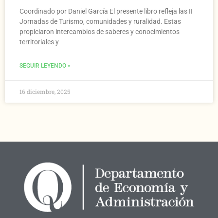
Coordinado por Daniel García El presente libro refleja las II
Jornadas de Turismo, comunidades y ruralidad. Estas
propiciaron intercambios de saberes y conocimientos
territoriales y
SEGUIR LEYENDO »
16 diciembre, 2025