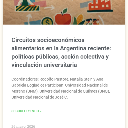
Circuitos socioeconómicos
alimentarios en la Argentina reciente:
políticas públicas, acción colectiva y
vinculación universitaria
Coordinadores: Rodolfo Pastore, Natalia Stein y Ana
Gabriela Logiudice Participan: Universidad Nacional de
Moreno (UNM), Universidad Nacional de Quilmes (UNQ),
Universidad Nacional de José C.
SEGUIR LEYENDO »
26 mayo, 2026