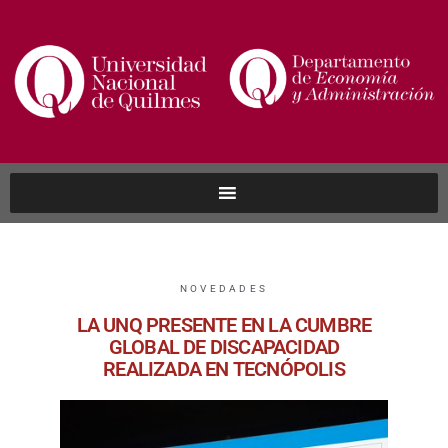
NOVEDADES
LA UNQ PRESENTE EN LA CUMBRE
GLOBAL DE DISCAPACIDAD
REALIZADA EN TECNÓPOLIS