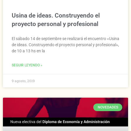
Usina de ideas. Construyendo el
proyecto personal y profesional
El sábado 14 de septiembre se realizará el encuentro «Usina
de ideas. Construyendo el proyecto personal y profesional»,
de 10 a 13 hs en la
SEGUIR LEYENDO »
9 agosto, 2019
NOVEDADES