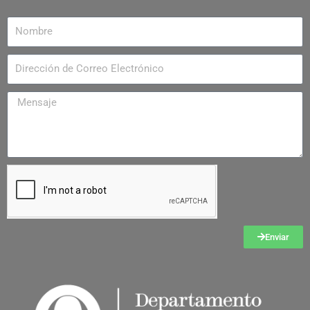
Enviar