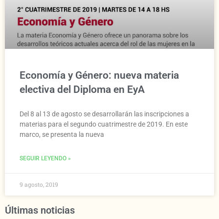
Economía y Género: nueva materia
electiva del Diploma en EyA
Del 8 al 13 de agosto se desarrollarán las inscripciones a
materias para el segundo cuatrimestre de 2019. En este
marco, se presenta la nueva
SEGUIR LEYENDO »
9 agosto, 2019
Últimas noticias