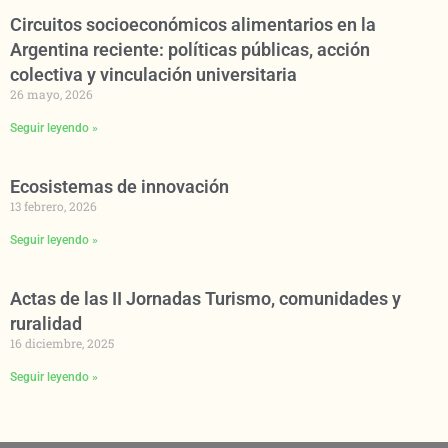
Circuitos socioeconómicos alimentarios en la
Argentina reciente: políticas públicas, acción
colectiva y vinculación universitaria
26 mayo, 2026
Seguir leyendo »
Ecosistemas de innovación
13 febrero, 2026
Seguir leyendo »
Actas de las II Jornadas Turismo, comunidades y
ruralidad
16 diciembre, 2025
Seguir leyendo »