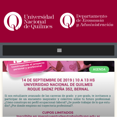
AGENDA