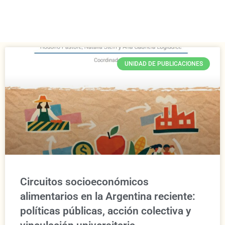
UNIDAD DE PUBLICACIONES
Circuitos socioeconómicos
alimentarios en la Argentina reciente:
políticas públicas, acción colectiva y