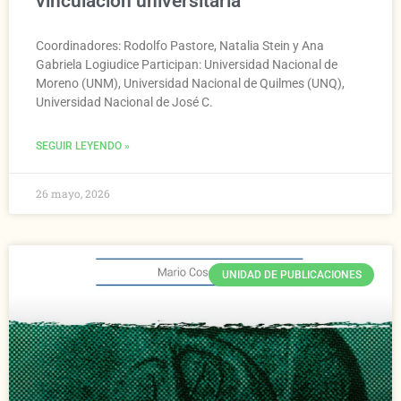
vinculación universitaria
Coordinadores: Rodolfo Pastore, Natalia Stein y Ana
Gabriela Logiudice Participan: Universidad Nacional de
Moreno (UNM), Universidad Nacional de Quilmes (UNQ),
Universidad Nacional de José C.
SEGUIR LEYENDO »
26 mayo, 2026
UNIDAD DE PUBLICACIONES