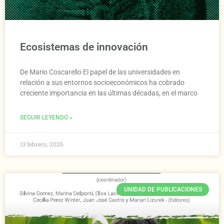
Ecosistemas de innovación
De Mario Coscarello El papel de las universidades en
relación a sus entornos socioeconómicos ha cobrado
creciente importancia en las últimas décadas, en el marco
SEGUIR LEYENDO »
13 febrero, 2026
UNIDAD DE PUBLICACIONES