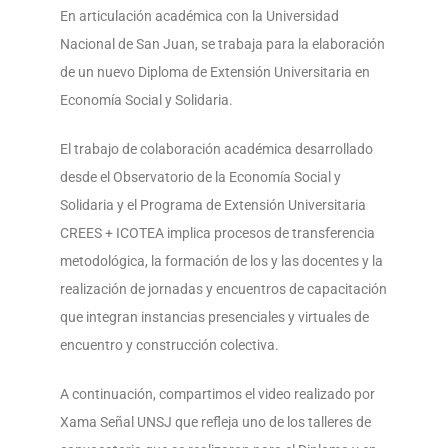
En articulación académica con la Universidad
Nacional de San Juan, se trabaja para la elaboración
de un nuevo Diploma de Extensión Universitaria en
Economía Social y Solidaria.
El trabajo de colaboración académica desarrollado
desde el Observatorio de la Economía Social y
Solidaria y el Programa de Extensión Universitaria
CREES + ICOTEA implica procesos de transferencia
metodológica, la formación de los y las docentes y la
realización de jornadas y encuentros de capacitación
que integran insta
ncias presenciales y virtuales de
encuentro y construcción colectiva.
A continuación, compartimos el video realizado por
Xama Señal UNSJ que refleja uno de los talleres de