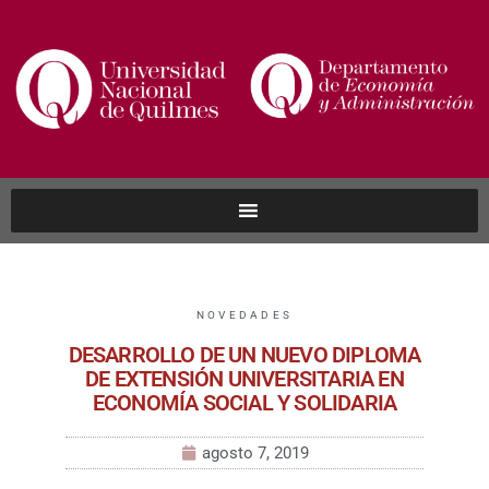
NOVEDADES
DESARROLLO DE UN NUEVO DIPLOMA
DE EXTENSIÓN UNIVERSITARIA EN
ECONOMÍA SOCIAL Y SOLIDARIA
agosto 7, 2019