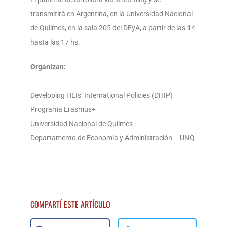
transmitirá en Argentina, en la Universidad Nacional
de Quilmes, en la sala 205 del DEyA, a partir de las 14
hasta las 17 hs.
Organizan:
Developing HEIs’ International Policies (DHIP)
Programa Erasmus+
Universidad Nacional de Quilmes
Departamento de Economía y Administración – UNQ
COMPARTÍ ESTE ARTÍCULO