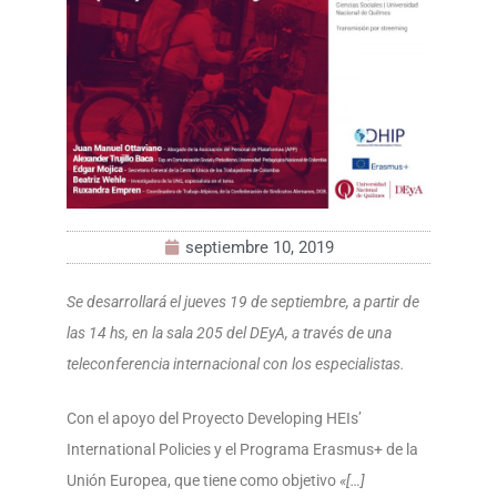
septiembre 10, 2019
Se desarrollará el jueves 19 de septiembre, a partir de
las 14 hs, en la sala 205 del DEyA, a través de una
teleconferencia internacional con los especialistas.
Con el apoyo del Proyecto
Developing HEIs’
International Policies y el
Programa Erasmus+ de la
Unión Europea, que tiene como objetivo
«[…]