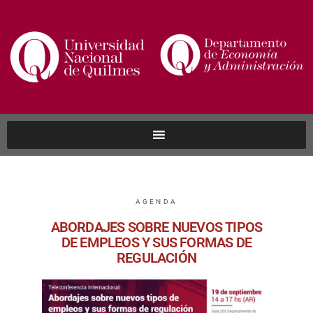
AGENDA
ABORDAJES SOBRE NUEVOS TIPOS
DE EMPLEOS Y SUS FORMAS DE
REGULACIÓN