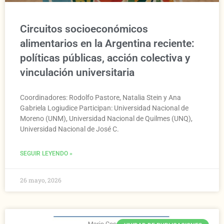
Circuitos socioeconómicos
alimentarios en la Argentina reciente:
políticas públicas, acción colectiva y
vinculación universitaria
Coordinadores: Rodolfo Pastore, Natalia Stein y Ana
Gabriela Logiudice Participan: Universidad Nacional de
Moreno (UNM), Universidad Nacional de Quilmes (UNQ),
Universidad Nacional de José C.
SEGUIR LEYENDO »
26 mayo, 2026