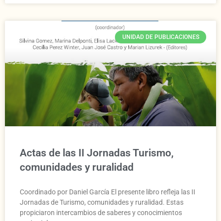
UNIDAD DE PUBLICACIONES
Actas de las II Jornadas Turismo,
comunidades y ruralidad
Coordinado por Daniel García El presente libro refleja las II
Jornadas de Turismo, comunidades y ruralidad. Estas
propiciaron intercambios de saberes y conocimientos