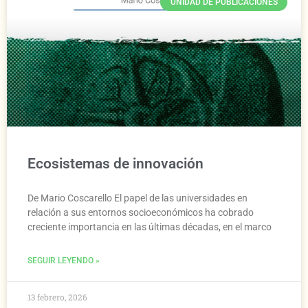
UNIDAD DE PUBLICACIONES
Ecosistemas de innovación
De Mario Coscarello El papel de las universidades en
relación a sus entornos socioeconómicos ha cobrado
creciente importancia en las últimas décadas, en el marco
SEGUIR LEYENDO »
13 febrero, 2026