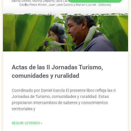
Actas de las II Jornadas Turismo,
comunidades y ruralidad
Coordinado por Daniel García El presente libro refleja las II
Jornadas de Turismo, comunidades y ruralidad. Estas
propiciaron intercambios de saberes y conocimientos
territoriales y
SEGUIR LEYENDO »