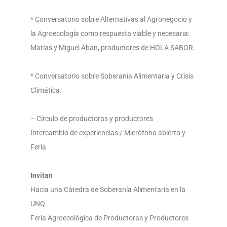
* Conversatorio sobre Alternativas al Agronegocio y
la Agroecología como respuesta viable y necesaria:
Matías y Miguel Aban, productores de HOLA SABOR.
* Conversatorio sobre Soberanía Alimentaria y Crisis
Climática.
– Círculo de productoras y productores
Intercambio de experiencias / Micrófono abierto y
Feria
Invitan
Hacia una Cátedra de Soberanía Alimentaria en la
UNQ
Feria Agroecológica de Productoras y Productores