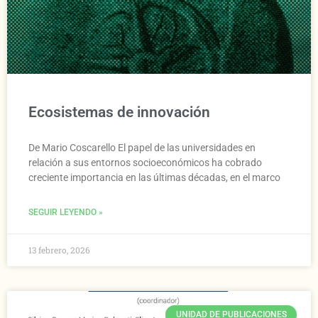
Ecosistemas de innovación
De Mario Coscarello El papel de las universidades en
relación a sus entornos socioeconómicos ha cobrado
creciente importancia en las últimas décadas, en el marco
SEGUIR LEYENDO »
13 febrero, 2026
UNIDAD DE PUBLICACIONES