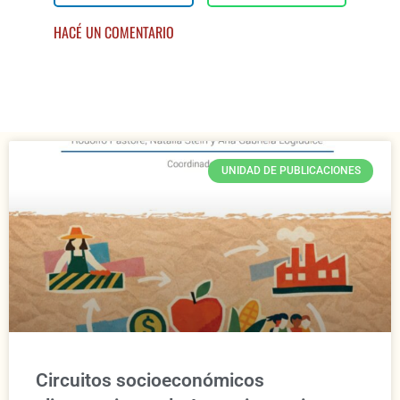
HACÉ UN COMENTARIO
UNIDAD DE PUBLICACIONES
Circuitos socioeconómicos