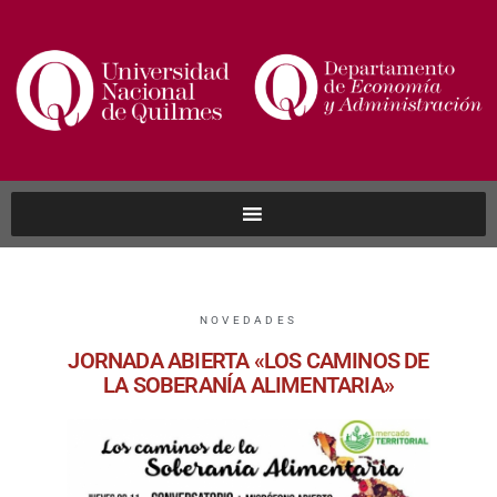
NOVEDADES
JORNADA ABIERTA «LOS CAMINOS DE
LA SOBERANÍA ALIMENTARIA»