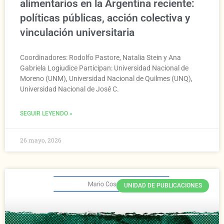
alimentarios en la Argentina reciente:
políticas públicas, acción colectiva y
vinculación universitaria
Coordinadores: Rodolfo Pastore, Natalia Stein y Ana
Gabriela Logiudice Participan: Universidad Nacional de
Moreno (UNM), Universidad Nacional de Quilmes (UNQ),
Universidad Nacional de José C.
SEGUIR LEYENDO »
26 mayo, 2026
UNIDAD DE PUBLICACIONES