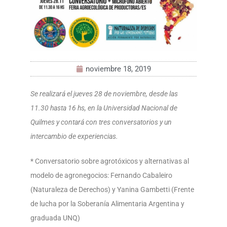
noviembre 18, 2019
Se realizará el jueves 28 de noviembre, desde las
11.30 hasta 16 hs, en la Universidad Nacional de
Quilmes y contará con tres conversatorios y un
intercambio de experiencias.
* Conversatorio sobre agrotóxicos y alternativas al
modelo de agronegocios: Fernando Cabaleiro
(Naturaleza de Derechos) y Yanina Gambetti (Frente
de lucha por la Soberanía Alimentaria Argentina y
graduada UNQ)