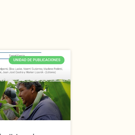
UNIDAD DE PUBLICACIONES