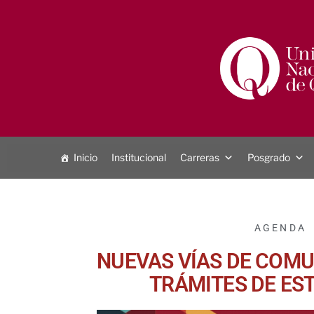
Inicio
Institucional
Carreras
Posgrado
AGENDA
NUEVAS VÍAS DE COM
TRÁMITES DE ES