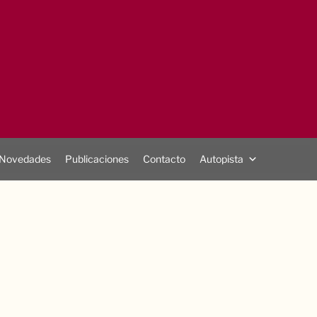
Novedades
Publicaciones
Contacto
Autopista