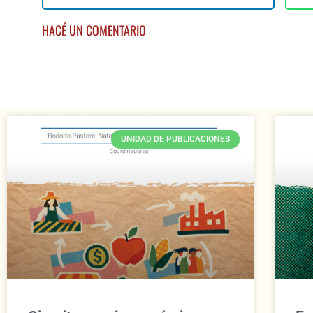
HACÉ UN COMENTARIO
UNIDAD DE PUBLICACIONES