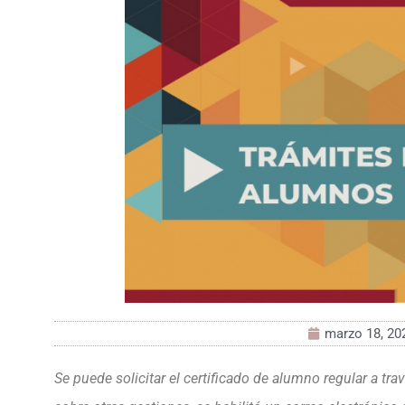
marzo 18, 20
Se puede solicitar el certificado de alumno regular a tra