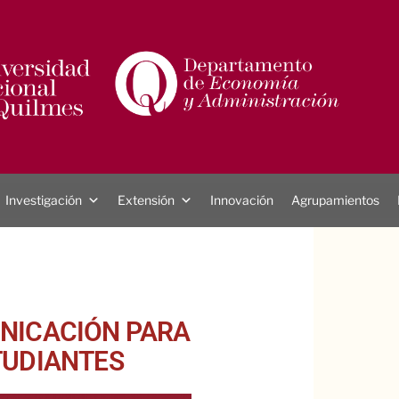
Investigación
Extensión
Innovación
Agrupamientos
UNICACIÓN PARA
TUDIANTES