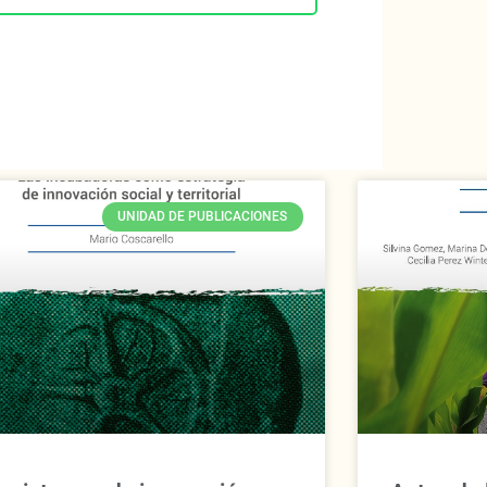
UNIDAD DE PUBLICACIONES