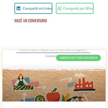
Compartir en Linkedin
Compartir por Whats App
HACÉ UN COMENTARIO
UNIDAD DE PUBLICACIONES