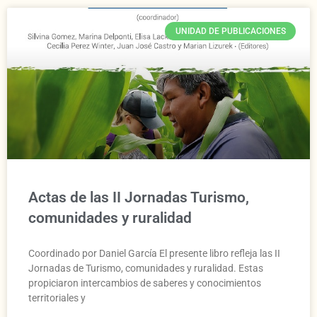
UNIDAD DE PUBLICACIONES
Actas de las II Jornadas Turismo,
comunidades y ruralidad
Coordinado por Daniel García El presente libro refleja las II
Jornadas de Turismo, comunidades y ruralidad. Estas
propiciaron intercambios de saberes y conocimientos
territoriales y