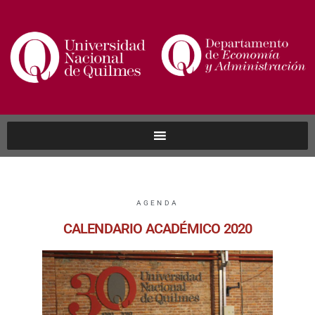
AGENDA
CALENDARIO ACADÉMICO 2020