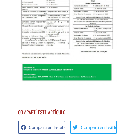
COMPARTÍ ESTE ARTÍCULO
Compartí en facebok
Compartí en Twitter