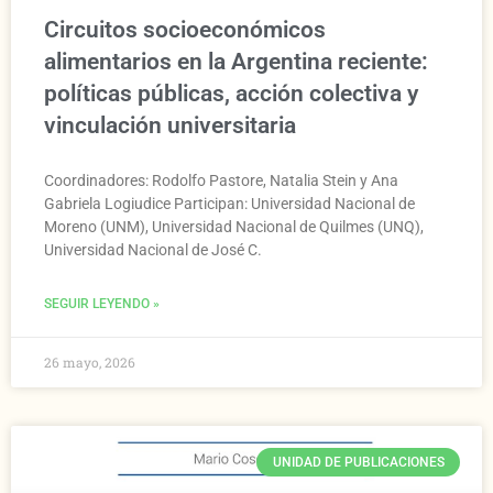
Circuitos socioeconómicos
alimentarios en la Argentina reciente:
políticas públicas, acción colectiva y
vinculación universitaria
Coordinadores: Rodolfo Pastore, Natalia Stein y Ana
Gabriela Logiudice Participan: Universidad Nacional de
Moreno (UNM), Universidad Nacional de Quilmes (UNQ),
Universidad Nacional de José C.
SEGUIR LEYENDO »
26 mayo, 2026
UNIDAD DE PUBLICACIONES