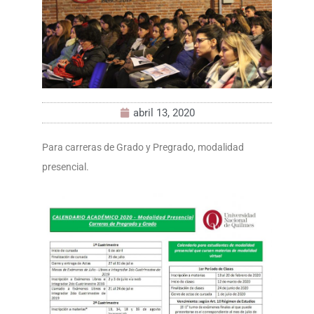
abril 13, 2020
Para carreras de Grado y Pregrado, modalidad
presencial.