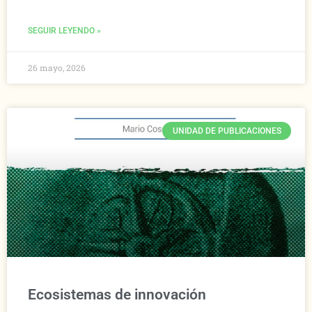
SEGUIR LEYENDO »
26 mayo, 2026
UNIDAD DE PUBLICACIONES
Ecosistemas de innovación