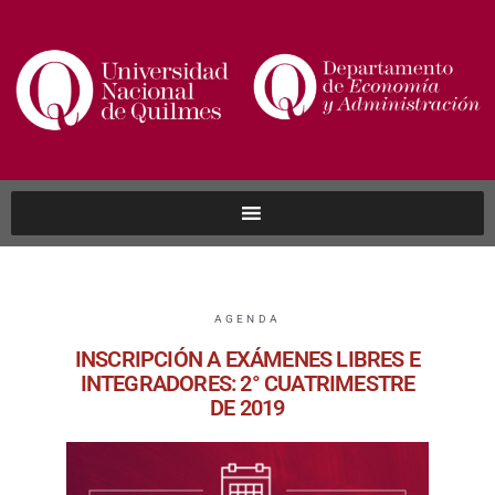
AGENDA
INSCRIPCIÓN A EXÁMENES LIBRES E
INTEGRADORES: 2° CUATRIMESTRE
DE 2019