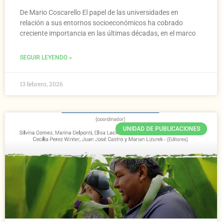
De Mario Coscarello El papel de las universidades en
relación a sus entornos socioeconómicos ha cobrado
creciente importancia en las últimas décadas, en el marco
SEGUIR LEYENDO »
13 febrero, 2026
UNIDAD DE PUBLICACIONES