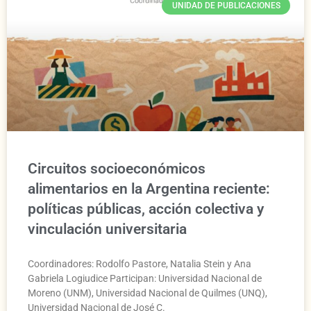
UNIDAD DE PUBLICACIONES
Circuitos socioeconómicos
alimentarios en la Argentina reciente:
políticas públicas, acción colectiva y
vinculación universitaria
Coordinadores: Rodolfo Pastore, Natalia Stein y Ana
Gabriela Logiudice Participan: Universidad Nacional de
Moreno (UNM), Universidad Nacional de Quilmes (UNQ),
Universidad Nacional de José C.