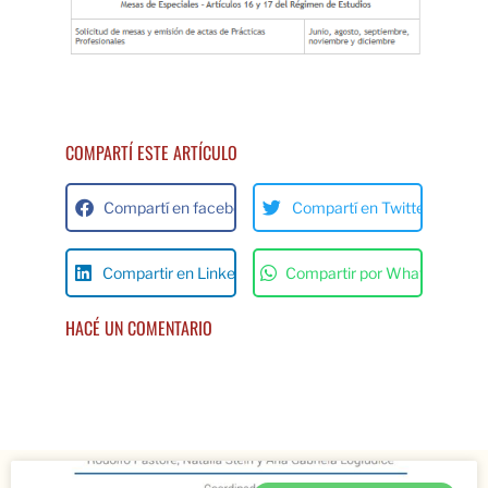
COMPARTÍ ESTE ARTÍCULO
Compartí en facebok
Compartí en Twitter
Compartir en Linkedin
Compartir por Whats App
HACÉ UN COMENTARIO