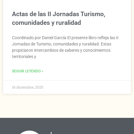
Actas de las II Jornadas Turismo,
comunidades y ruralidad
Coordinado por Daniel García El presente libro refleja las II
Jornadas de Turismo, comunidades y ruralidad. Estas
propiciaron intercambios de saberes y conocimientos
territoriales y
SEGUIR LEYENDO »
16 diciembre, 2025