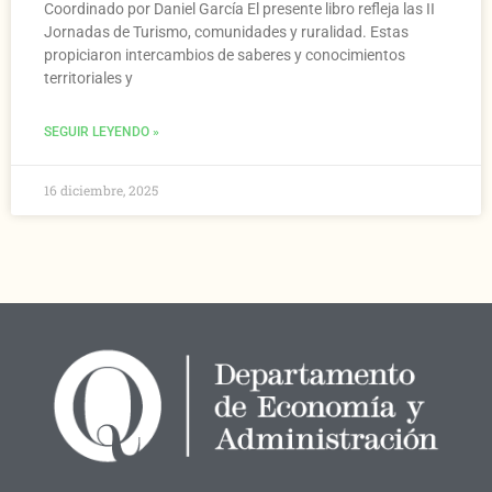
Coordinado por Daniel García El presente libro refleja las II
Jornadas de Turismo, comunidades y ruralidad. Estas
propiciaron intercambios de saberes y conocimientos
territoriales y
SEGUIR LEYENDO »
16 diciembre, 2025