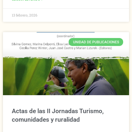
13 febrero, 2026
UNIDAD DE PUBLICACIONES
Actas de las II Jornadas Turismo,
comunidades y ruralidad