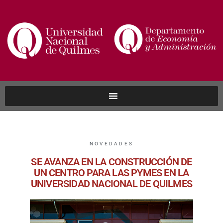
NOVEDADES
SE AVANZA EN LA CONSTRUCCIÓN DE
UN CENTRO PARA LAS PYMES EN LA
UNIVERSIDAD NACIONAL DE QUILMES