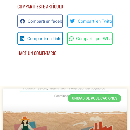
COMPARTÍ ESTE ARTÍCULO
Compartí en facebok
Compartí en Twitter
Compartir en Linkedin
Compartir por Whats App
HACÉ UN COMENTARIO
UNIDAD DE PUBLICACIONES