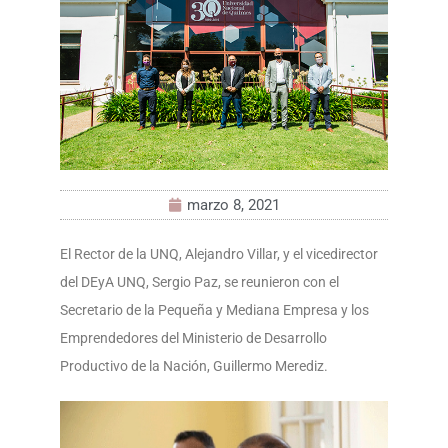
marzo 8, 2021
El Rector de la UNQ, Alejandro Villar, y el vicedirector
del DEyA UNQ, Sergio Paz, se reunieron con el
Secretario de la Pequeña y Mediana Empresa y los
Emprendedores del Ministerio de Desarrollo
Productivo de la Nación, Guillermo Merediz.