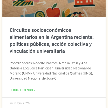
Circuitos socioeconómicos
alimentarios en la Argentina reciente:
políticas públicas, acción colectiva y
vinculación universitaria
Coordinadores: Rodolfo Pastore, Natalia Stein y Ana
Gabriela Logiudice Participan: Universidad Nacional de
Moreno (UNM), Universidad Nacional de Quilmes (UNQ),
Universidad Nacional de José C.
SEGUIR LEYENDO »
26 mayo, 2026