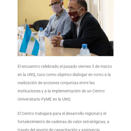
El encuentro celebrado el pasado viernes 5 de marzo
en la UNQ, tuvo como objetivo dialogar en torno a la
realización de acciones conjuntas entre las
instituciones y a la implementación de un Centro
Universitario PyME en la UNQ.
El Centro trabajará para el desarrollo regional y el
fortalecimiento de cadenas de valor estratégicas, a
través del aporte de capacitación y asistencia