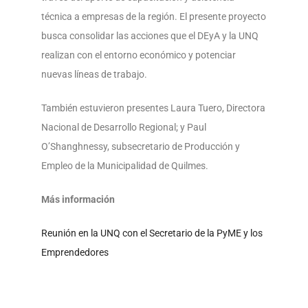
técnica a empresas de la región. El presente proyecto
busca consolidar las acciones que el DEyA y la UNQ
realizan con el entorno económico y potenciar
nuevas líneas de trabajo.
También estuvieron presentes Laura Tuero, Directora
Nacional de Desarrollo Regional; y Paul
O’Shanghnessy, subsecretario de Producción y
Empleo de la Municipalidad de Quilmes.
Más información
Reunión en la UNQ con el Secretario de la PyME y los
Emprendedores