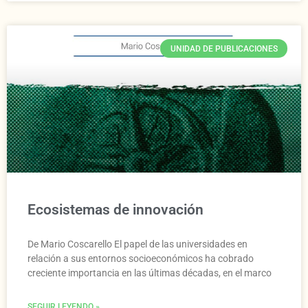
UNIDAD DE PUBLICACIONES
Ecosistemas de innovación
De Mario Coscarello El papel de las universidades en
relación a sus entornos socioeconómicos ha cobrado
creciente importancia en las últimas décadas, en el marco
SEGUIR LEYENDO »