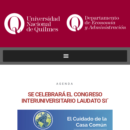
AGENDA
SE CELEBRARÁ EL CONGRESO
INTERUNIVERSITARIO LAUDATO SI´