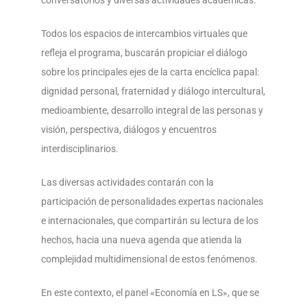
conversatorios y diversas actividades académicas.
Todos los espacios de intercambios virtuales que
refleja el programa, buscarán propiciar el diálogo
sobre los principales ejes de la carta encíclica papal:
dignidad personal, fraternidad y diálogo intercultural,
medioambiente, desarrollo integral de las personas y
visión, perspectiva, diálogos y encuentros
interdisciplinarios.
Las diversas actividades contarán con la
participación de personalidades expertas nacionales
e internacionales, que compartirán su lectura de los
hechos, hacia una nueva agenda que atienda la
complejidad multidimensional de estos fenómenos.
En este contexto, el panel «Economía en LS», que se