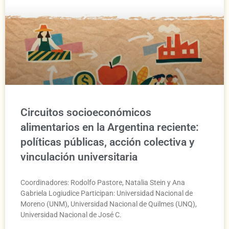
Circuitos socioeconómicos
alimentarios en la Argentina reciente:
políticas públicas, acción colectiva y
vinculación universitaria
Coordinadores: Rodolfo Pastore, Natalia Stein y Ana
Gabriela Logiudice Participan: Universidad Nacional de
Moreno (UNM), Universidad Nacional de Quilmes (UNQ),
Universidad Nacional de José C.