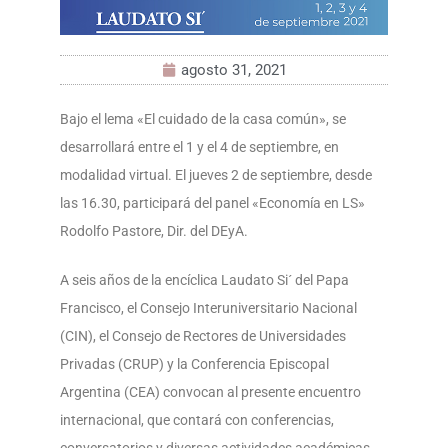
agosto 31, 2021
Bajo el lema «El cuidado de la casa común», se
desarrollará entre el 1 y el 4 de septiembre, en
modalidad virtual. El jueves 2 de septiembre, desde
las 16.30, participará del panel «Economía en LS»
Rodolfo Pastore, Dir. del DEyA.
A seis años de la encíclica Laudato Si´ del Papa
Francisco, el Consejo Interuniversitario Nacional
(CIN), el Consejo de Rectores de Universidades
Privadas (CRUP) y la Conferencia Episcopal
Argentina (CEA) convocan al presente encuentro
internacional, que contará con conferencias,