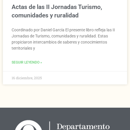
Actas de las II Jornadas Turismo,
comunidades y ruralidad
Coordinado por Daniel García El presente libro refleja las II
Jornadas de Turismo, comunidades y ruralidad. Estas
propiciaron intercambios de saberes y conocimientos
territoriales y
SEGUIR LEYENDO »
16 diciembre, 2025