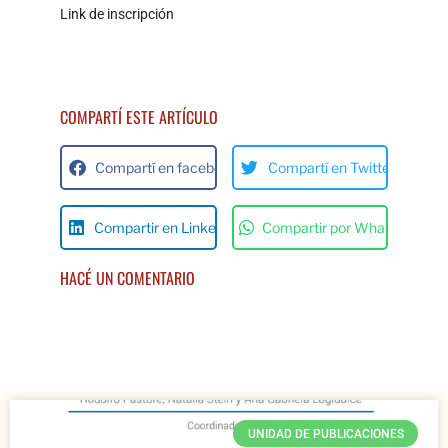
Link de inscripción
COMPARTÍ ESTE ARTÍCULO
Compartí en facebok
Compartí en Twitter
Compartir en Linkedin
Compartir por Whats App
HACÉ UN COMENTARIO
UNIDAD DE PUBLICACIONES