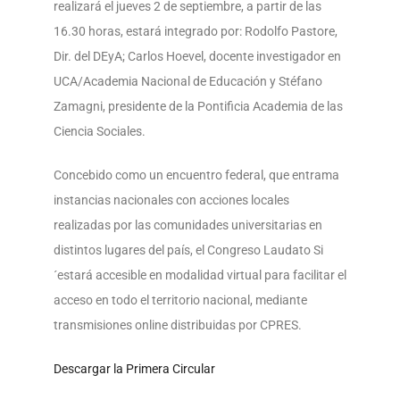
realizará el jueves 2 de septiembre, a partir de las
16.30 horas, estará integrado por: Rodolfo Pastore,
Dir. del DEyA; Carlos Hoevel, docente investigador en
UCA/Academia Nacional de Educación y Stéfano
Zamagni, presidente de la Pontificia Academia de las
Ciencia Sociales.
Concebido como un encuentro federal, que entrama
instancias nacionales con acciones locales
realizadas por las comunidades universitarias en
distintos lugares del país, el Congreso Laudato Si
´estará accesible en modalidad virtual para facilitar el
acceso en todo el territorio nacional, mediante
transmisiones online distribuidas por CPRES.
Descargar la Primera Circular