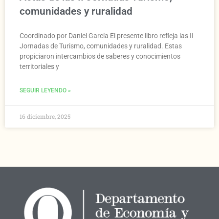
comunidades y ruralidad
Coordinado por Daniel García El presente libro refleja las II
Jornadas de Turismo, comunidades y ruralidad. Estas
propiciaron intercambios de saberes y conocimientos
territoriales y
SEGUIR LEYENDO »
16 diciembre, 2025