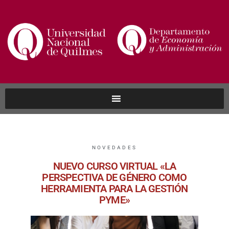
NOVEDADES
NUEVO CURSO VIRTUAL «LA
PERSPECTIVA DE GÉNERO COMO
HERRAMIENTA PARA LA GESTIÓN
PYME»