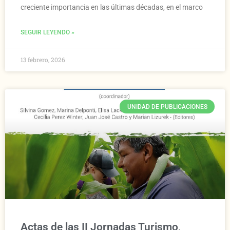
creciente importancia en las últimas décadas, en el marco
SEGUIR LEYENDO »
13 febrero, 2026
UNIDAD DE PUBLICACIONES
Actas de las II Jornadas Turismo,