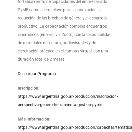
fortalecimiento de capacidades del empresariado
PyME como sector clave para la innovación, la
reducción de las brechas de género y el desarrollo
productivo. La capacitación combina encuentros
sincrónicos (en vivo, vía Zoom) con la disponibilidad
de materiales de lectura, audiovisuales y de
ejercitación práctica en el campus virtual, con una
duración total de 2 meses.
Descargar Programa
Inscripción:
https://www.argentina.gob.ar/produccion/inscripcion-
perspectiva-genero-herramienta-gestion-pyme
Más información:
https://www.argentina.gob.ar/produccion/capacitar/tematic