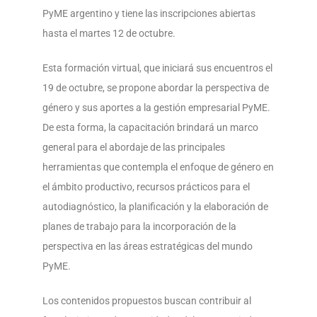
PyME argentino y tiene las inscripciones abiertas
hasta el martes 12 de octubre.
Esta formación virtual, que iniciará sus encuentros el
19 de octubre, se propone abordar la perspectiva de
género y sus aportes a la gestión empresarial PyME.
De esta forma, la capacitación brindará un marco
general para el abordaje de las principales
herramientas que contempla el enfoque de género en
el ámbito productivo, recursos prácticos para el
autodiagnóstico, la planificación y la elaboración de
planes de trabajo para la incorporación de la
perspectiva en las áreas estratégicas del mundo
PyME.
Los contenidos propuestos buscan contribuir al