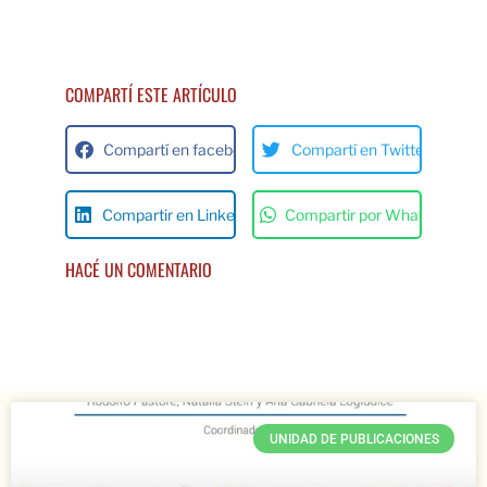
COMPARTÍ ESTE ARTÍCULO
Compartí en facebok
Compartí en Twitter
Compartir en Linkedin
Compartir por Whats App
HACÉ UN COMENTARIO
UNIDAD DE PUBLICACIONES