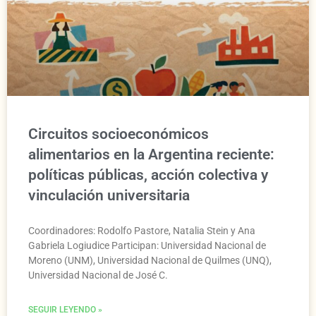
Circuitos socioeconómicos
alimentarios en la Argentina reciente:
políticas públicas, acción colectiva y
vinculación universitaria
Coordinadores: Rodolfo Pastore, Natalia Stein y Ana
Gabriela Logiudice Participan: Universidad Nacional de
Moreno (UNM), Universidad Nacional de Quilmes (UNQ),
Universidad Nacional de José C.
SEGUIR LEYENDO »