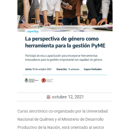
octubre 12, 2021
Curso sincrónico co-organizado por la Universidad
Nacional de Quilmes y el Ministerio de Desarrollo
Productivo de la Nación, está orientado al sector