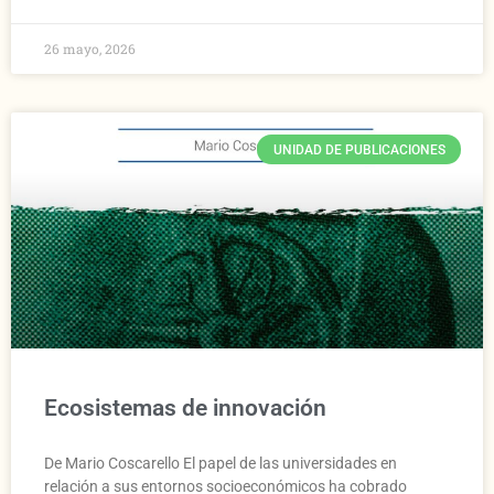
26 mayo, 2026
UNIDAD DE PUBLICACIONES
Ecosistemas de innovación
De Mario Coscarello El papel de las universidades en
relación a sus entornos socioeconómicos ha cobrado