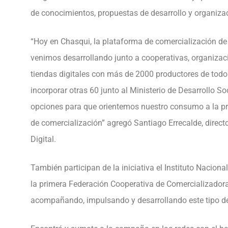
de conocimientos, propuestas de desarrollo y organiza
“Hoy en Chasqui, la plataforma de comercialización de
venimos desarrollando junto a cooperativas, organizaci
tiendas digitales con más de 2000 productores de todo
incorporar otras 60 junto al Ministerio de Desarrollo S
opciones para que orientemos nuestro consumo a la pro
de comercialización” agregó Santiago Errecalde, direc
Digital.
También participan de la iniciativa el Instituto Nacion
la primera Federación Cooperativa de Comercializadora
acompañando, impulsando y desarrollando este tipo de