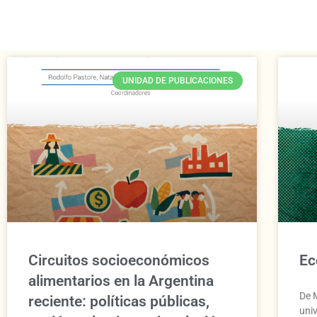
UNIDAD DE PUBLICACIONES
Circuitos socioeconómicos
Ec
alimentarios en la Argentina
De M
reciente: políticas públicas,
uni