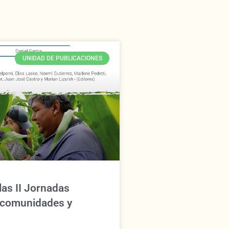
UNIDAD DE PUBLICACIONES
las II Jornadas
 comunidades y