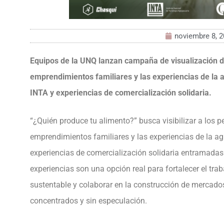
noviembre 8, 
Equipos de la UNQ lanzan campaña de visualización d
emprendimientos familiares y las experiencias de la ag
INTA y experiencias de comercialización solidaria.
“¿Quién produce tu alimento?” busca visibilizar a los 
emprendimientos familiares y las experiencias de la agr
experiencias de comercialización solidaria entramadas
experiencias son una opción real para fortalecer el tra
sustentable y colaborar en la construcción de merca
concentrados y sin especulación.