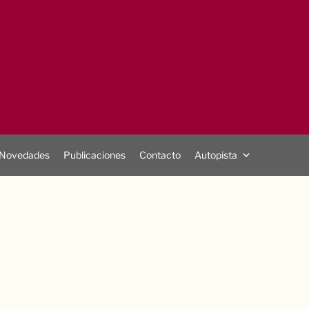
Novedades
Publicaciones
Contacto
Autopista