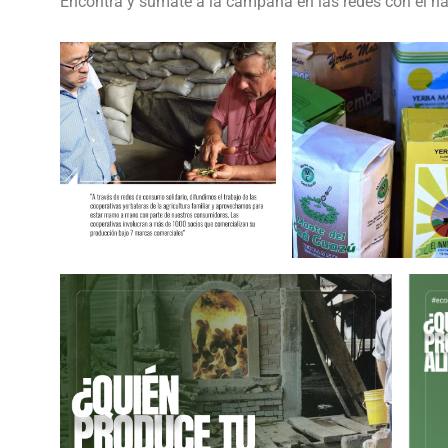
Encontrá y sumate a la campaña en las redes con el h