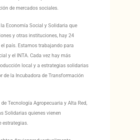
ción de mercados sociales.
 la Economía Social y Solidaria que
ones y otras instituciones, hay 24
 el país. Estamos trabajando para
ocial y el INTA. Cada vez hay más
ducción local y a estrategias solidarias
tor de la Incubadora de Transformación
al de Tecnología Agropecuaria y Alta Red,
s Solidarias quienes vienen
 estrategias.