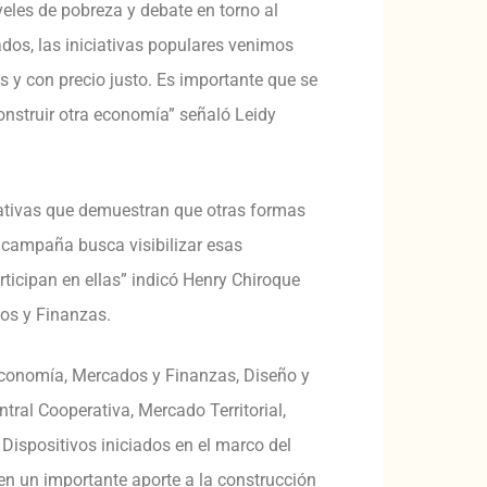
eles de pobreza y debate en torno al
ados, las iniciativas populares venimos
y con precio justo. Es importante que se
nstruir otra economía” señaló Leidy
iativas que demuestran que otras formas
 campaña busca visibilizar esas
rticipan en ellas” indicó Henry Chiroque
os y Finanzas.
conomía, Mercados y Finanzas, Diseño y
tral Cooperativa, Mercado Territorial,
Dispositivos iniciados en el marco del
en un importante aporte a la construcción