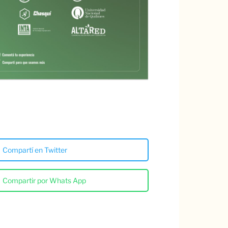
Compartí en Twitter
Compartir por Whats App