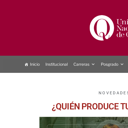
Inicio
Institucional
Carreras
Posgrado
NOVEDADE
¿QUIÉN PRODUCE T