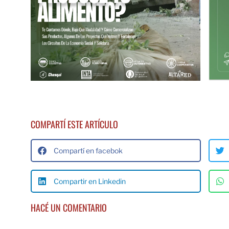
COMPARTÍ ESTE ARTÍCULO
Compartí en facebok
Compartir en Linkedin
HACÉ UN COMENTARIO