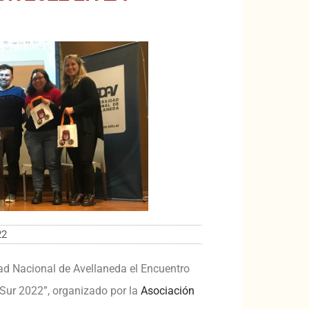
22
dad Nacional de Avellaneda el Encuentro
Sur 2022”, organizado por la
Asociación