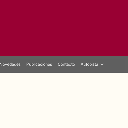
Novedades
Publicaciones
Contacto
Autopista