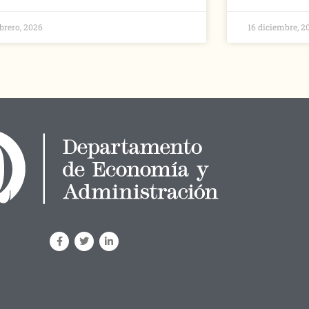
ebrero, 2026
16 diciembre, 2