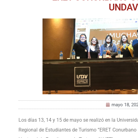
UNDAV
mayo 18, 20
Los días 13, 14 y 15 de mayo se realizó en la Universi
Regional de Estudiantes de Turismo “ERET Conurbano 