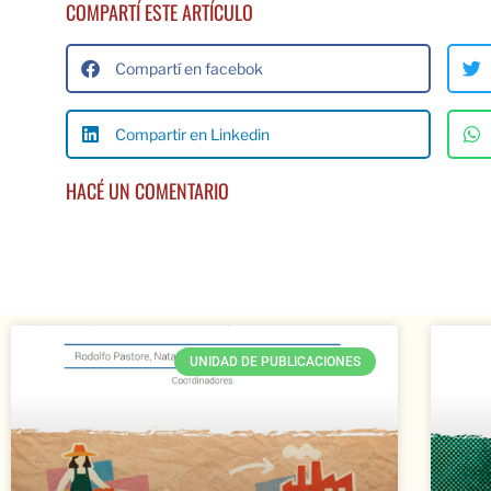
COMPARTÍ ESTE ARTÍCULO
Compartí en facebok
Compartir en Linkedin
HACÉ UN COMENTARIO
UNIDAD DE PUBLICACIONES