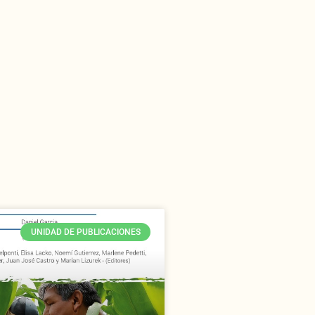
UNIDAD DE PUBLICACIONES