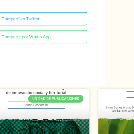
Compartí en Twitter
Compartir por Whats App
UNIDAD DE PUBLICACIONES