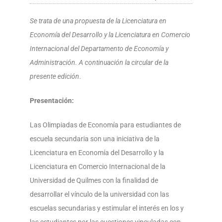
Se trata de una propuesta de la Licenciatura en
Economía del Desarrollo y la Licenciatura en Comercio
Internacional del Departamento de Economía y
Administración. A continuación la circular de la
presente edición
.
Presentación:
Las Olimpiadas de Economía para estudiantes de
escuela secundaria son una iniciativa de la
Licenciatura en Economía del Desarrollo y la
Licenciatura en Comercio Internacional de la
Universidad de Quilmes con la finalidad de
desarrollar el vínculo de la universidad con las
escuelas secundarias y estimular el interés en los y
las estudiantes por las cuestiones vinculadas con