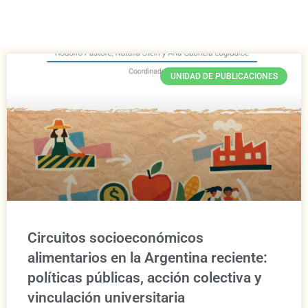
UNIDAD DE PUBLICACIONES
Circuitos socioeconómicos
alimentarios en la Argentina reciente:
políticas públicas, acción colectiva y
vinculación universitaria