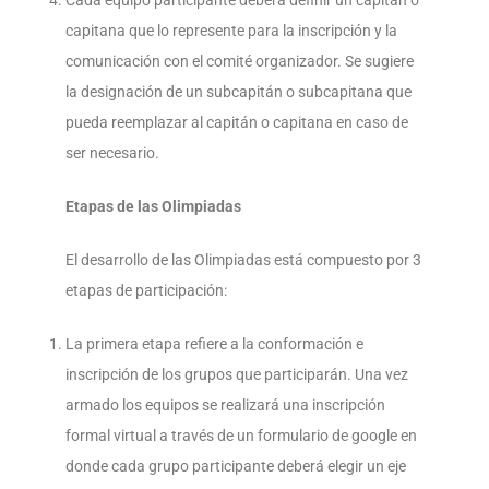
capitana que lo represente para la inscripción y la
comunicación con el comité organizador. Se sugiere
la designación de un subcapitán o subcapitana que
pueda reemplazar al capitán o capitana en caso de
ser necesario.
Etapas de las Olimpiadas
El desarrollo de las Olimpiadas está compuesto por 3
etapas de participación:
La primera etapa refiere a la conformación e
inscripción de los grupos que participarán. Una vez
armado los equipos se realizará una inscripción
formal virtual a través de un formulario de google en
donde cada grupo participante deberá elegir un eje