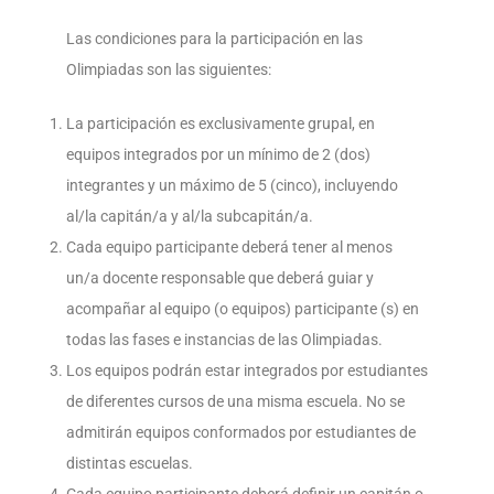
Las condiciones para la participación en las
Olimpiadas son las siguientes:
La participación es exclusivamente grupal, en
equipos integrados por un mínimo de 2 (dos)
integrantes y un máximo de 5 (cinco), incluyendo
al/la capitán/a y al/la subcapitán/a.
Cada equipo participante deberá tener al menos
un/a docente responsable que deberá guiar y
acompañar al equipo (o equipos) participante (s) en
todas las fases e instancias de las Olimpiadas.
Los equipos podrán estar integrados por estudiantes
de diferentes cursos de una misma escuela. No se
admitirán equipos conformados por estudiantes de
distintas escuelas.
Cada equipo participante deberá definir un capitán o