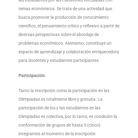
temas económicos. Se trata de una actividad que
busca promover la producción de conocimiento
científico, el pensamiento crítico y reflexivo a partir de
diversas perspectivas sobre el abordaje de
problemas económicos. Asimismo, constituye un
espacio de aprendizaje y colaboración enriquecedora
para docentes y estudiantes participantes.
Participación:
Tanto la inscripción como la participación en las
Olimpiadas es totalmente libre y gratuita. La
participación de los y las estudiantes en las
Olimpiadas es colectiva, por lo tanto, es condición la
conformación de grupos de hasta 5 (cinco)
integrantes al momento de la inscripción.