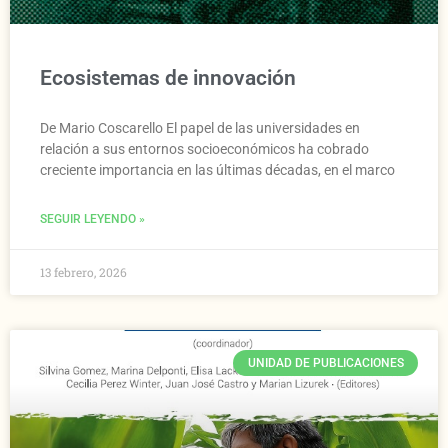
Ecosistemas de innovación
De Mario Coscarello El papel de las universidades en
relación a sus entornos socioeconómicos ha cobrado
creciente importancia en las últimas décadas, en el marco
SEGUIR LEYENDO »
13 febrero, 2026
UNIDAD DE PUBLICACIONES