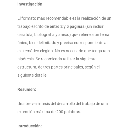
investigación
El formato más recomendable es la realización de un
trabajo escrito de
entre 2 y 5 páginas
(sin incluir
carátula, bibliografía y anexo) que refiere a un tema
único, bien delimitado y preciso correspondiente al
eje temático elegido. No es necesario que tenga una
hipótesis. Se recomienda utilizar la siguiente
estructura, de tres partes principales, según el
siguiente detalle:
Resumen:
Una breve síntesis del desarrollo del trabajo de una
extensión máxima de 200 palabras.
Introducción: