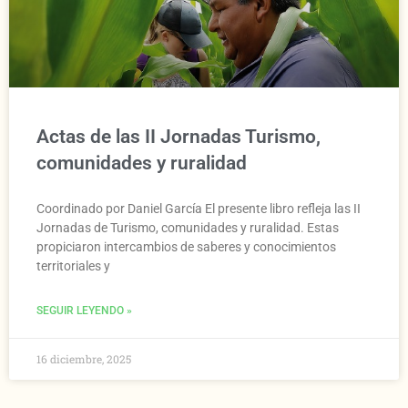
Actas de las II Jornadas Turismo,
comunidades y ruralidad
Coordinado por Daniel García El presente libro refleja las II
Jornadas de Turismo, comunidades y ruralidad. Estas
propiciaron intercambios de saberes y conocimientos
territoriales y
SEGUIR LEYENDO »
16 diciembre, 2025