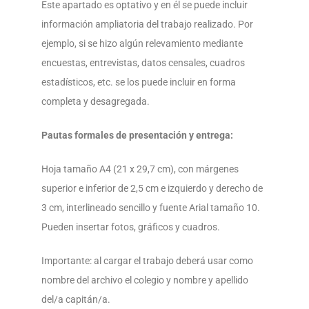
Este apartado es optativo y en él se puede incluir
información ampliatoria del trabajo realizado. Por
ejemplo, si se hizo algún relevamiento mediante
encuestas, entrevistas, datos censales, cuadros
estadísticos, etc. se los puede incluir en forma
completa y desagregada.
Pautas formales de presentación y entrega:
Hoja tamaño A4 (21 x 29,7 cm), con márgenes
superior e inferior de 2,5 cm e izquierdo y derecho de
3 cm, interlineado sencillo y fuente Arial tamaño 10.
Pueden insertar fotos, gráficos y cuadros.
Importante: al cargar el trabajo deberá usar como
nombre del archivo el colegio y nombre y apellido
del/a capitán/a.