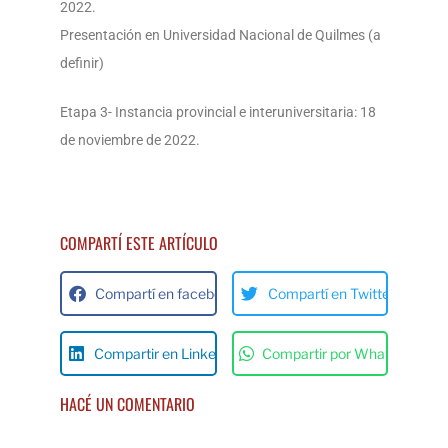
2022.
Presentación en Universidad Nacional de Quilmes (a
definir)
Etapa 3- Instancia provincial e interuniversitaria: 18
de noviembre de 2022.
COMPARTÍ ESTE ARTÍCULO
Compartí en facebok
Compartí en Twitter
Compartir en Linkedin
Compartir por Whats App
HACÉ UN COMENTARIO