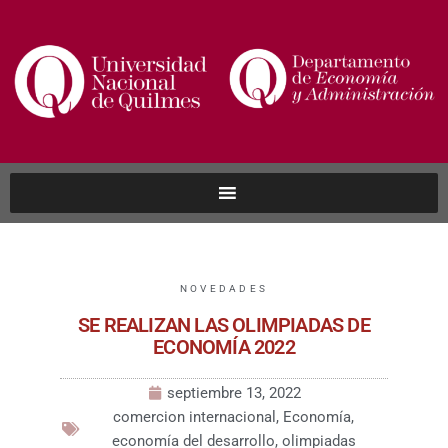
NOVEDADES
SE REALIZAN LAS OLIMPIADAS DE
ECONOMÍA 2022
septiembre 13, 2022
comercion internacional
,
Economía
,
economía del desarrollo
,
olimpiadas