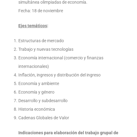
simultánea olimpiadas de economía.
Fecha: 18 de noviembre
Ejes temáticos
:
Estructuras de mercado
Trabajo y nuevas tecnologías
Economía internacional (comercio y finanzas
internacionales)
Inflación, ingresos y distribución del ingreso
Economía y ambiente
Economía y género
Desarrollo y subdesarrollo
Historia económica
Cadenas Globales de Valor
Indicaciones para elaboración del trabajo grupal de