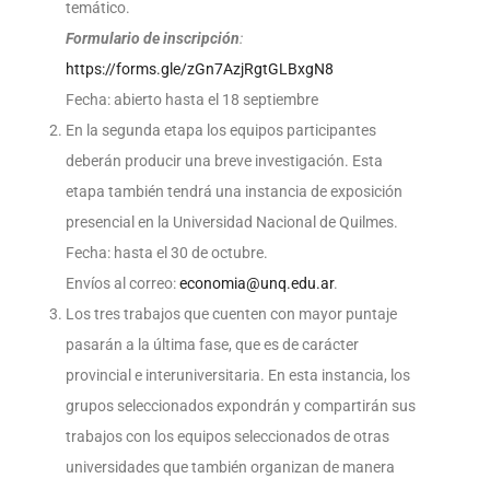
temático.
Formulario de inscripción
:
https://forms.gle/zGn7AzjRgtGLBxgN8
Fecha: abierto hasta el 18 septiembre
En la segunda etapa los equipos participantes
deberán producir una breve investigación. Esta
etapa también tendrá una instancia de exposición
presencial en la Universidad Nacional de Quilmes.
Fecha: hasta el 30 de octubre.
Envíos al correo:
economia@unq.edu.ar
.
Los tres trabajos que cuenten con mayor puntaje
pasarán a la última fase, que es de carácter
provincial e interuniversitaria. En esta instancia, los
grupos seleccionados expondrán y compartirán sus
trabajos con los equipos seleccionados de otras
universidades que también organizan de manera