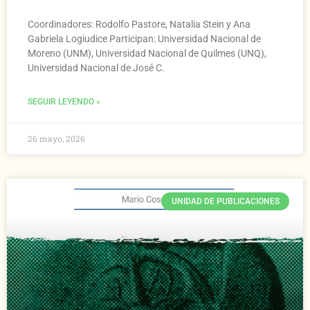
Coordinadores: Rodolfo Pastore, Natalia Stein y Ana
Gabriela Logiudice Participan: Universidad Nacional de
Moreno (UNM), Universidad Nacional de Quilmes (UNQ),
Universidad Nacional de José C.
SEGUIR LEYENDO »
26 mayo, 2026
UNIDAD DE PUBLICACIONES