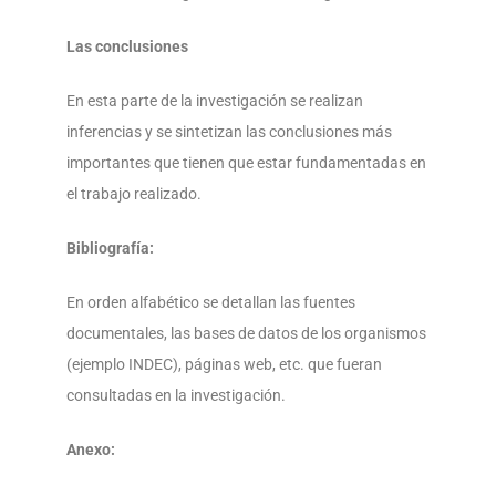
Las conclusiones
En esta parte de la investigación se realizan
inferencias y se sintetizan las conclusiones más
importantes que tienen que estar fundamentadas en
el trabajo realizado.
Bibliografía:
En orden alfabético se detallan las fuentes
documentales, las bases de datos de los organismos
(ejemplo INDEC), páginas web, etc. que fueran
consultadas en la investigación.
Anexo: