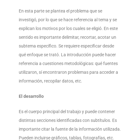
En esta parte se plantea el problema que se
investigó, por lo que se hace referencia al tema y se
explican los motivos por los cuales se eligió. En este
sentido es importante delimitar, recortar, acotar un
subtema específico. Se requiere especificar desde
qué enfoque se trató. La introducción puede hacer
referencia a cuestiones metodológicas: qué fuentes
utilizaron, sí encontraron problemas para acceder a
información, recopilar datos, etc.
El desarrollo
Es el cuerpo principal del trabajo y puede contener
distintas secciones identificadas con subtítulos. Es
importante citar la fuente de la información utilizada.
Pueden incluirse gráficos, tablas, fotografías, etc.