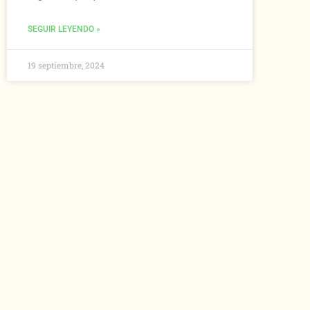
SEGUIR LEYENDO »
19 septiembre, 2024