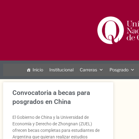
Inicio
Institucional
Carreras
Posgrado
Convocatoria a becas para
posgrados en China
El Gobierno de China y la Universidad de
Economía y Derecho de Zhongnan (ZUEL)
ofrecen becas completas para estudiantes de
Argentina que quieran realizar estudios