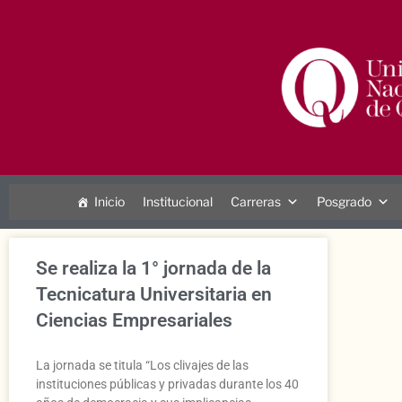
Inicio
Institucional
Carreras
Posgrado
Se realiza la 1° jornada de la
Tecnicatura Universitaria en
Ciencias Empresariales
La jornada se titula “Los clivajes de las
instituciones públicas y privadas durante los 40