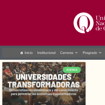
Inicio
Institucional
Carreras
Posgrado
AGENDA