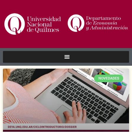
NOVEDADES