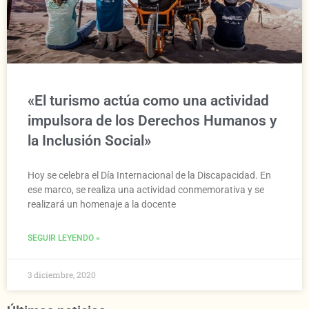
«El turismo actúa como una actividad
impulsora de los Derechos Humanos y
la Inclusión Social»
Hoy se celebra el Día Internacional de la Discapacidad. En
ese marco, se realiza una actividad conmemorativa y se
realizará un homenaje a la docente
SEGUIR LEYENDO »
3 diciembre, 2020