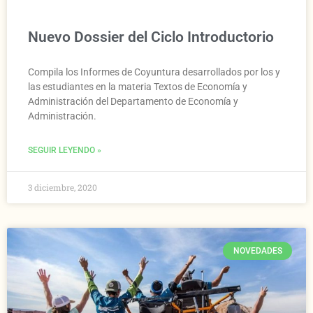
Nuevo Dossier del Ciclo Introductorio
Compila los Informes de Coyuntura desarrollados por los y
las estudiantes en la materia Textos de Economía y
Administración del Departamento de Economía y
Administración.
SEGUIR LEYENDO »
3 diciembre, 2020
NOVEDADES