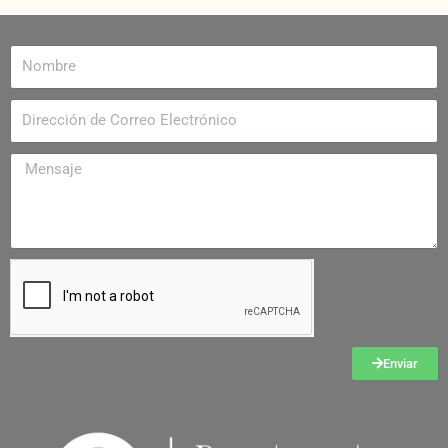
Enviar