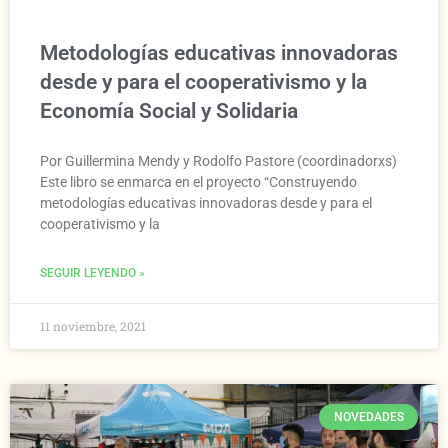
Metodologías educativas innovadoras
desde y para el cooperativismo y la
Economía Social y Solidaria
Por Guillermina Mendy y Rodolfo Pastore (coordinadorxs)
Este libro se enmarca en el proyecto “Construyendo
metodologías educativas innovadoras desde y para el
cooperativismo y la
SEGUIR LEYENDO »
11 noviembre, 2021
NOVEDADES