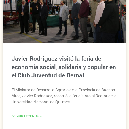
Javier Rodríguez visitó la feria de
economía social, solidaria y popular en
el Club Juventud de Bernal
El Ministro de Desarrollo Agrario de la Provincia de Buenos
Aires, Javier Rodríguez, recorrió la feria junto al Rector de la
Universidad Nacional de Quilmes
SEGUIR LEYENDO »