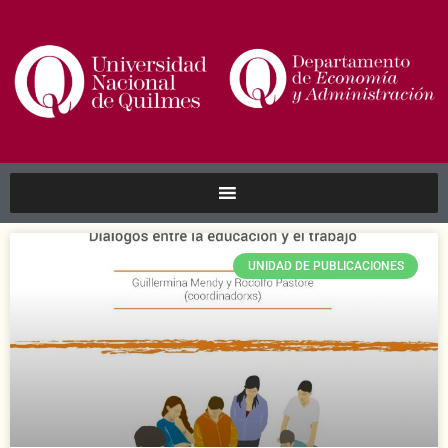
UNIDAD DE PUBLICACIONES