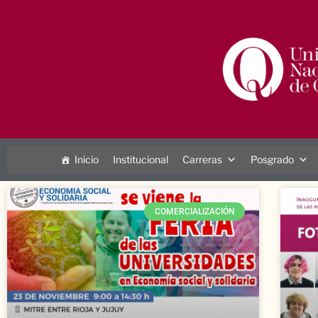
Inicio
Institucional
Carreras
Posgrado
COMERCIALIZACIÓN