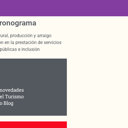
ronograma
ural, producción y arraigo
n en la prestación de servicios
 públicas e inclusión
 novedades
el Turismo
o Blog