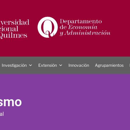
Investigación
Extensión
Innovación
Agrupamientos
ismo
al