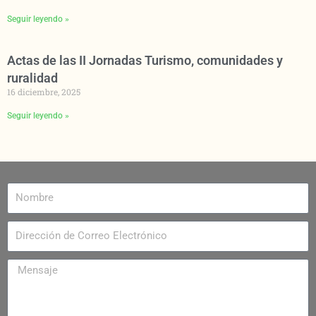
Seguir leyendo »
Actas de las II Jornadas Turismo, comunidades y
ruralidad
16 diciembre, 2025
Seguir leyendo »