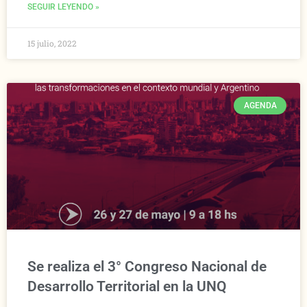
SEGUIR LEYENDO »
15 julio, 2022
AGENDA
Se realiza el 3° Congreso Nacional de
Desarrollo Territorial en la UNQ