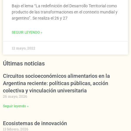
Bajo el lema “La redefinición del Desarrollo Territorial como
producto de las transformaciones en el contexto mundial y
argentino”. Se realiza el 26 y 27
SEGUIR LEYENDO »
12 mayo, 2022
Últimas noticias
Circuitos socioeconómicos alimentarios en la
Argentina reciente: políticas públicas, acción
colectiva y vinculación universitaria
26 mayo, 2026
Seguir leyendo »
Ecosistemas de innovación
13 febrero, 2026