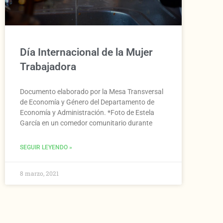
Día Internacional de la Mujer
Trabajadora
Documento elaborado por la Mesa Transversal
de Economía y Género del Departamento de
Economía y Administración. *Foto de Estela
García en un comedor comunitario durante
SEGUIR LEYENDO »
8 marzo, 2021