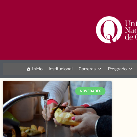
Inicio
Institucional
Carreras
Posgrado
NOVEDADES