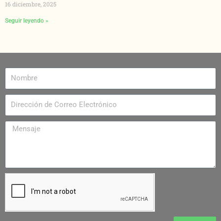
16 diciembre, 2025
Seguir leyendo »