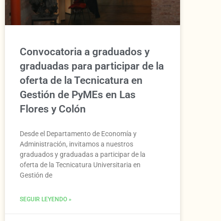
Convocatoria a graduados y
graduadas para participar de la
oferta de la Tecnicatura en
Gestión de PyMEs en Las
Flores y Colón
Desde el Departamento de Economía y
Administración, invitamos a nuestros
graduados y graduadas a participar de la
oferta de la Tecnicatura Universitaria en
Gestión de
SEGUIR LEYENDO »