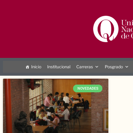
Inicio
Institucional
Carreras
Posgrado
NOVEDADES