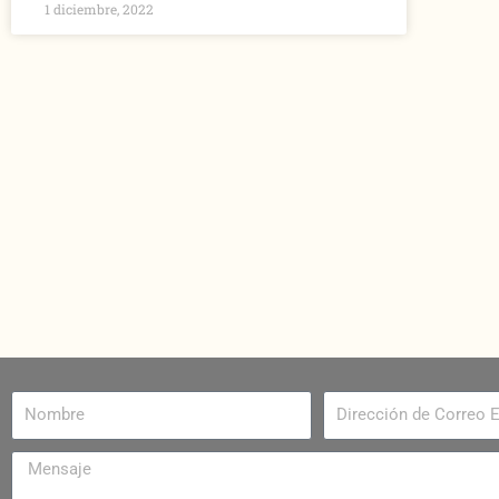
1 diciembre, 2022