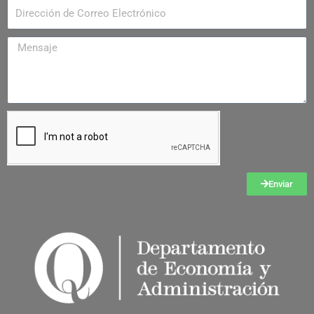
Enviar