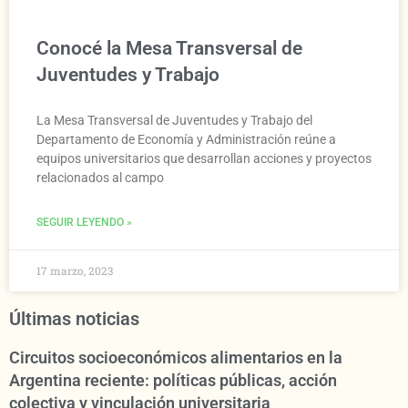
Conocé la Mesa Transversal de
Juventudes y Trabajo
La Mesa Transversal de Juventudes y Trabajo del
Departamento de Economía y Administración reúne a
equipos universitarios que desarrollan acciones y proyectos
relacionados al campo
SEGUIR LEYENDO »
17 marzo, 2023
Últimas noticias
Circuitos socioeconómicos alimentarios en la
Argentina reciente: políticas públicas, acción
colectiva y vinculación universitaria