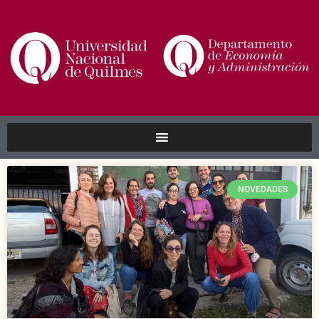
NOVEDADES