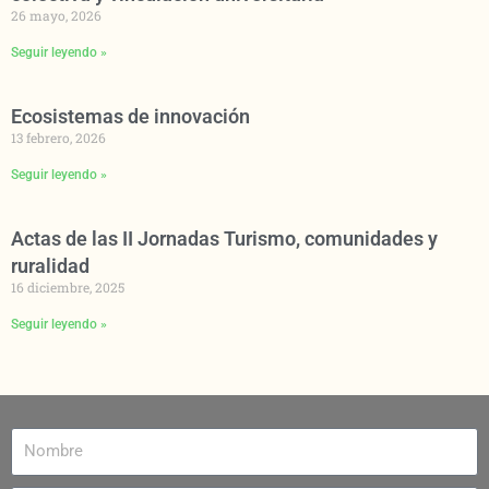
26 mayo, 2026
Seguir leyendo »
Ecosistemas de innovación
13 febrero, 2026
Seguir leyendo »
Actas de las II Jornadas Turismo, comunidades y
ruralidad
16 diciembre, 2025
Seguir leyendo »