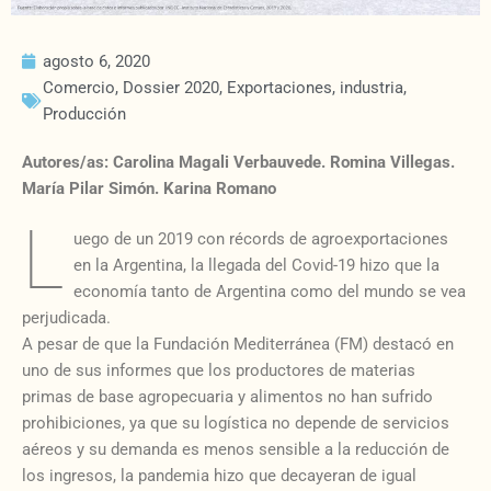
agosto 6, 2020
Comercio
,
Dossier 2020
,
Exportaciones
,
industria
,
Producción
Autores/as: Carolina Magali Verbauvede. Romina Villegas.
María Pilar Simón. Karina Romano
L
uego de un 2019 con récords de agroexportaciones
en la Argentina, la llegada del Covid-19 hizo que la
economía tanto de Argentina como del mundo se vea
perjudicada.
A pesar de que la Fundación Mediterránea (FM) destacó en
uno de sus informes que los productores de materias
primas de base agropecuaria y alimentos no han sufrido
prohibiciones, ya que su logística no depende de servicios
aéreos y su demanda es menos sensible a la reducción de
los ingresos, la pandemia hizo que decayeran de igual