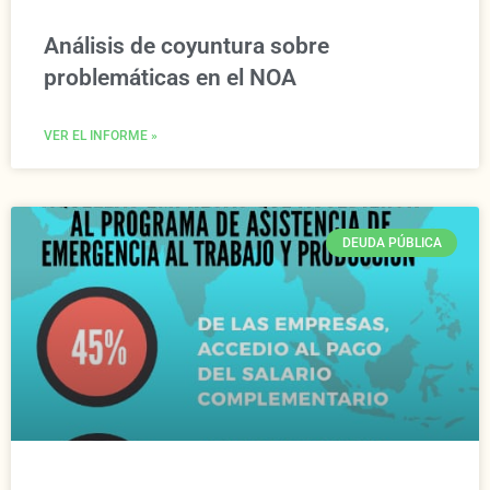
Análisis de coyuntura sobre
problemáticas en el NOA
VER EL INFORME »
DEUDA PÚBLICA