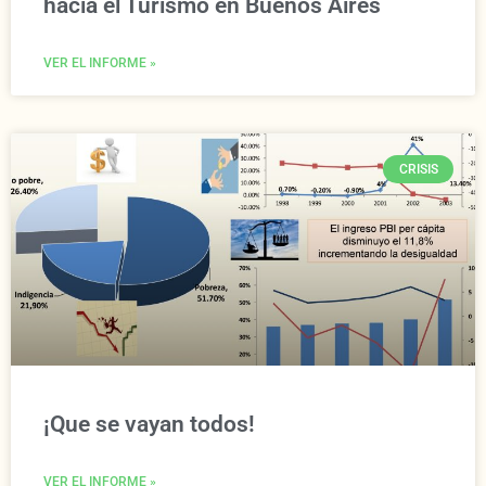
hacia el Turismo en Buenos Aires
VER EL INFORME »
CRISIS
¡Que se vayan todos!
VER EL INFORME »