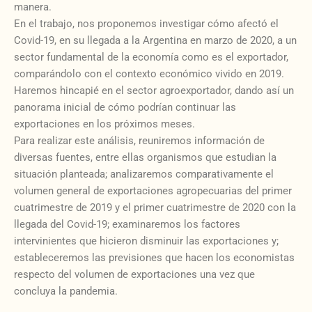
manera.
En el trabajo, nos proponemos investigar cómo afectó el
Covid-19, en su llegada a la Argentina en marzo de 2020, a un
sector fundamental de la economía como es el exportador,
comparándolo con el contexto económico vivido en 2019.
Haremos hincapié en el sector agroexportador, dando así un
panorama inicial de cómo podrían continuar las
exportaciones en los próximos meses.
Para realizar este análisis, reuniremos información de
diversas fuentes, entre ellas organismos que estudian la
situación planteada; analizaremos comparativamente el
volumen general de exportaciones agropecuarias del primer
cuatrimestre de 2019 y el primer cuatrimestre de 2020 con la
llegada del Covid-19; examinaremos los factores
intervinientes que hicieron disminuir las exportaciones y;
estableceremos las previsiones que hacen los economistas
respecto del volumen de exportaciones una vez que
concluya la pandemia.