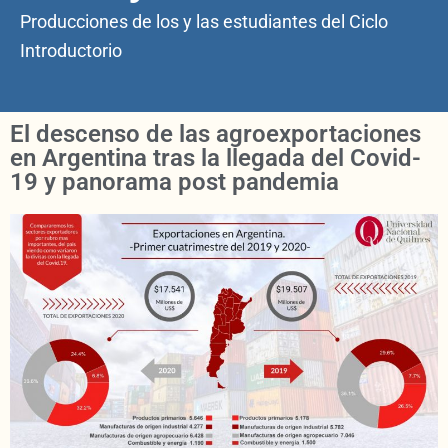
Producciones de los y las estudiantes del Ciclo
Introductorio
El descenso de las agroexportaciones
en Argentina tras la llegada del Covid-
19 y panorama post pandemia