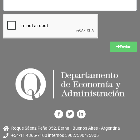
Enviar
Roque Sáenz Peña 352, Bernal. Buenos Aires - Argentina
+54-11 4365-7100 internos 5902/5904/5905