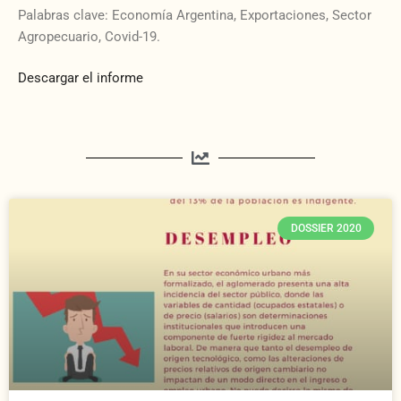
Palabras clave: Economía Argentina, Exportaciones, Sector
Agropecuario, Covid-19.
Descargar el informe
DOSSIER 2020