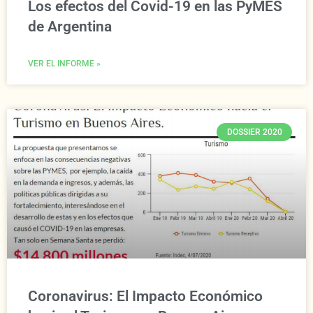
Los efectos del Covid-19 en las PyMES
de Argentina
VER EL INFORME »
DOSSIER 2020
Coronavirus: El Impacto Económico