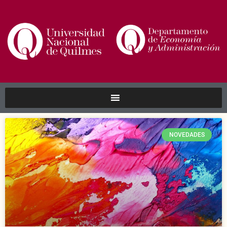
NOVEDADES