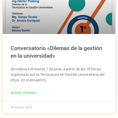
Conversatorio «Dilemas de la gestión
en la universidad»
Se realizará el martes 1 de junio, a partir de las 18 horas,
organizado por la Tecnicatura en Gestión Universitaria del
DEyA. En el encuentro,
SEGUIR LEYENDO »
28 mayo, 2021