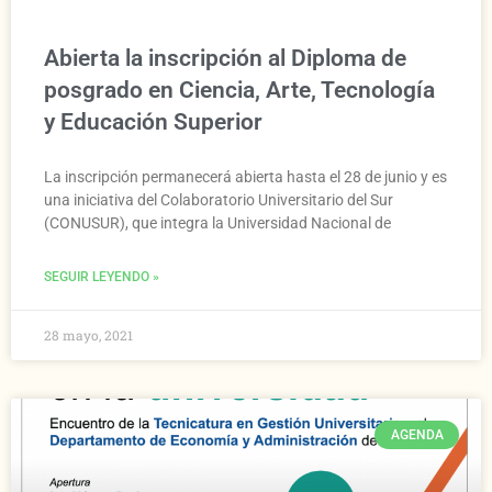
Abierta la inscripción al Diploma de
posgrado en Ciencia, Arte, Tecnología
y Educación Superior
La inscripción permanecerá abierta hasta el 28 de junio y es
una iniciativa del Colaboratorio Universitario del Sur
(CONUSUR), que integra la Universidad Nacional de
SEGUIR LEYENDO »
28 mayo, 2021
AGENDA