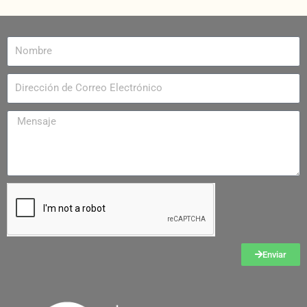
Enviar