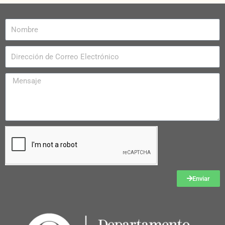
Enviar