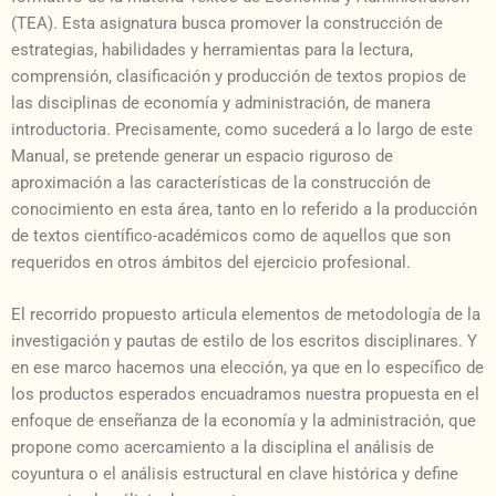
(TEA). Esta asignatura busca promover la construcción de
estrategias, habilidades y herramientas para la lectura,
comprensión, clasificación y producción de textos propios de
las disciplinas de economía y administración, de manera
introductoria. Precisamente, como sucederá a lo largo de este
Manual, se pretende generar un espacio riguroso de
aproximación a las características de la construcción de
conocimiento en esta área, tanto en lo referido a la producción
de textos científico-académicos como de aquellos que son
requeridos en otros ámbitos del ejercicio profesional.
El recorrido propuesto articula elementos de metodología de la
investigación y pautas de estilo de los escritos disciplinares. Y
en ese marco hacemos una elección, ya que en lo específico de
los productos esperados encuadramos nuestra propuesta en el
enfoque de enseñanza de la economía y la administración, que
propone como acercamiento a la disciplina el análisis de
coyuntura o el análisis estructural en clave histórica y define