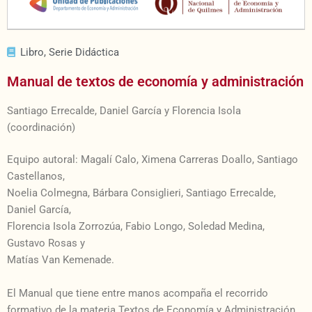
Libro
,
Serie Didáctica
Manual de textos de economía y administración
Santiago Errecalde, Daniel García y Florencia Isola
(coordinación)
Equipo autoral: Magalí Calo, Ximena Carreras Doallo, Santiago
Castellanos,
Noelia Colmegna, Bárbara Consiglieri, Santiago Errecalde,
Daniel García,
Florencia Isola Zorrozúa, Fabio Longo, Soledad Medina,
Gustavo Rosas y
Matías Van Kemenade.
El Manual que tiene entre manos acompaña el recorrido
formativo de la materia Textos de Economía y Administración