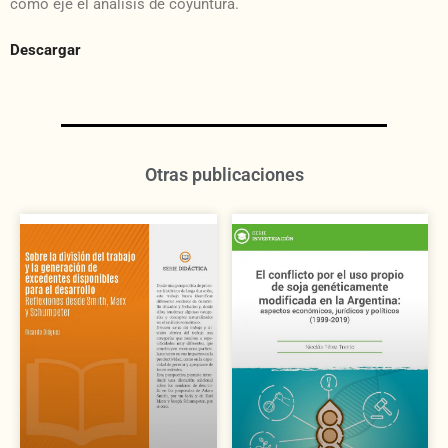
como eje el análisis de coyuntura.
Descargar
Otras publicaciones