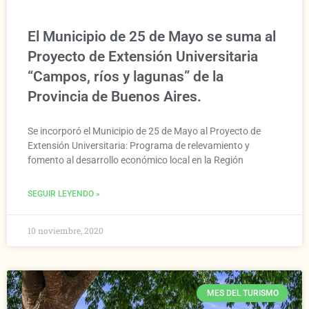
El Municipio de 25 de Mayo se suma al
Proyecto de Extensión Universitaria
“Campos, ríos y lagunas” de la
Provincia de Buenos Aires.
Se incorporó el Municipio de 25 de Mayo al Proyecto de
Extensión Universitaria: Programa de relevamiento y
fomento al desarrollo económico local en la Región
SEGUIR LEYENDO »
10 noviembre, 2020
MES DEL TURISMO