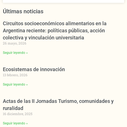
Últimas noticias
Circuitos socioeconómicos alimentarios en la
Argentina reciente: políticas públicas, acción
colectiva y vinculación universitaria
26 mayo, 2026
Seguir leyendo »
Ecosistemas de innovación
13 febrero, 2026
Seguir leyendo »
Actas de las II Jornadas Turismo, comunidades y
ruralidad
16 diciembre, 2025
Seguir leyendo »