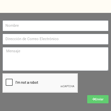
Enviar