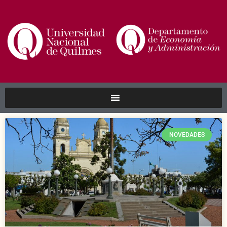
NOVEDADES