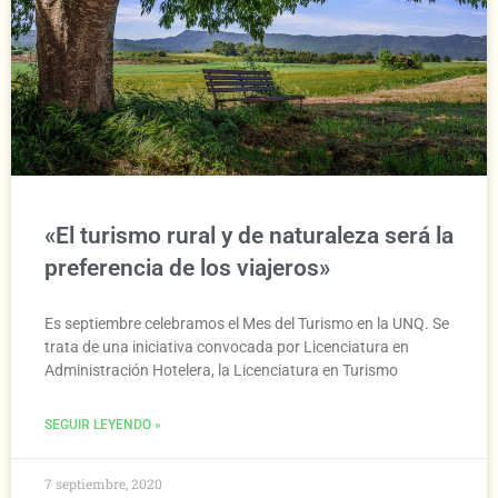
«El turismo rural y de naturaleza será la
preferencia de los viajeros»
Es septiembre celebramos el Mes del Turismo en la UNQ. Se
trata de una iniciativa convocada por Licenciatura en
Administración Hotelera, la Licenciatura en Turismo
SEGUIR LEYENDO »
7 septiembre, 2020