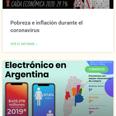
Pobreza e inflación durante el
coronavirus
VER EL INFORME »
COMERCIO