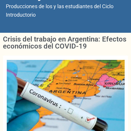
Producciones de los y las estudiantes del Ciclo
Introductorio
Crisis del trabajo en Argentina: Efectos
económicos del COVID-19