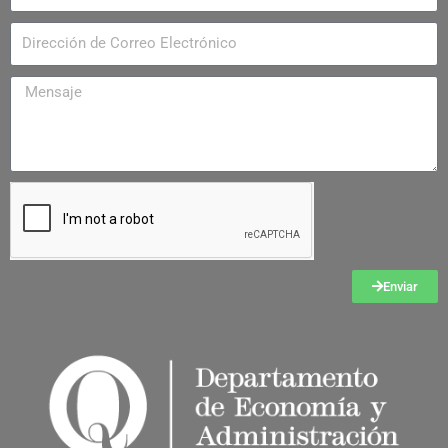
Enviar