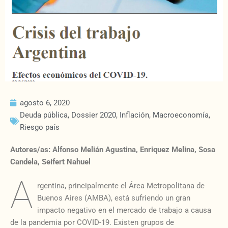
agosto 6, 2020
Deuda pública
,
Dossier 2020
,
Inflación
,
Macroeconomía
,
Riesgo país
Autores/as: Alfonso Melián Agustina, Enriquez Melina, Sosa
Candela, Seifert Nahuel
A
rgentina, principalmente el Área Metropolitana de
Buenos Aires (AMBA), está sufriendo un gran
impacto negativo en el mercado de trabajo a causa
de la pandemia por COVID-19. Existen grupos de