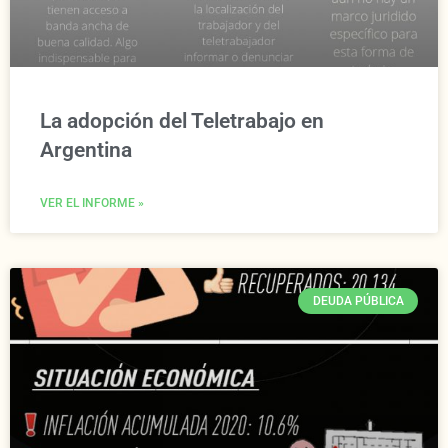
La adopción del Teletrabajo en
Argentina
VER EL INFORME »
DEUDA PÚBLICA