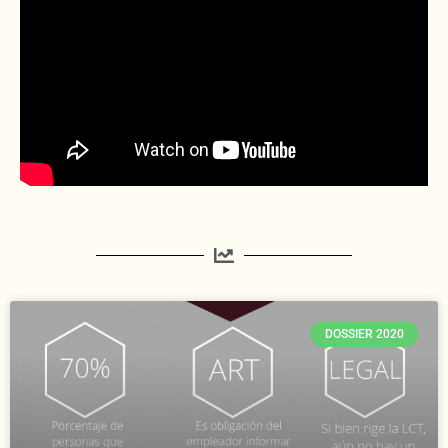
DOSSIER 2020