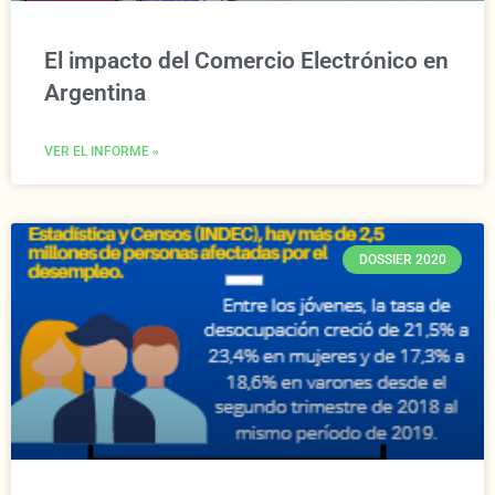
El impacto del Comercio Electrónico en
Argentina
VER EL INFORME »
DOSSIER 2020