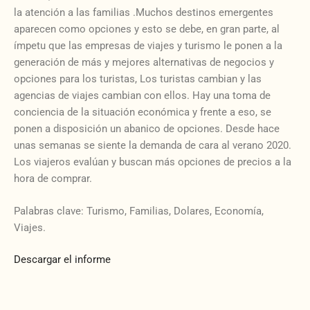
la atención a las familias .Muchos destinos emergentes
aparecen como opciones y esto se debe, en gran parte, al
ímpetu que las empresas de viajes y turismo le ponen a la
generación de más y mejores alternativas de negocios y
opciones para los turistas, Los turistas cambian y las
agencias de viajes cambian con ellos. Hay una toma de
conciencia de la situación económica y frente a eso, se
ponen a disposición un abanico de opciones. Desde hace
unas semanas se siente la demanda de cara al verano 2020.
Los viajeros evalúan y buscan más opciones de precios a la
hora de comprar.
Palabras clave: Turismo, Familias, Dolares, Economía,
Viajes.
Descargar el informe