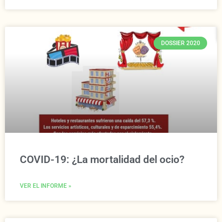
DOSSIER 2020
COVID-19: ¿La mortalidad del ocio?
VER EL INFORME »