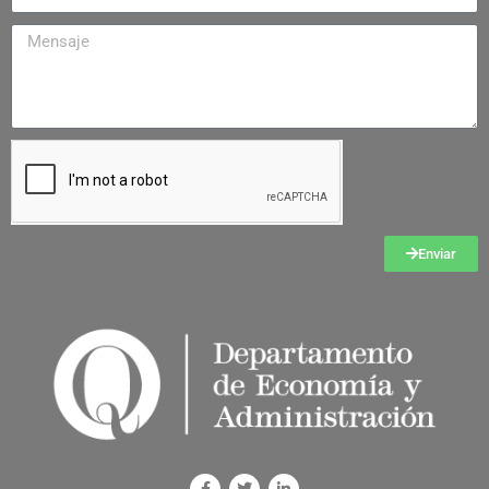
Enviar