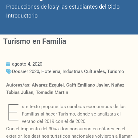
Producciones de los y las estudiantes del Ciclo
Introductorio
Turismo en Familia
agosto 4, 2020
Dossier 2020
,
Hoteleria
,
Industrias Culturales
,
Turismo
Autores/as: Alvarez Ezquiel, Caffi Emiliano Javier, Nuñez
Tobias Julian, Tomadin Martin
E
ste texto propone los cambios económicos de las
Familias al hacer Turismo, donde se analizara el
verano del 2019 con el de 2020.
Con el impuesto del 30% a los consumos en dólares en el
exterior, los destinos turísticos nacionales volvieron a llamar