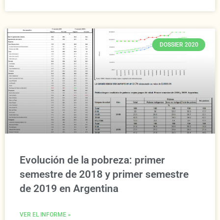
DOSSIER 2020
Evolución de la pobreza: primer
semestre de 2018 y primer semestre
de 2019 en Argentina
VER EL INFORME »