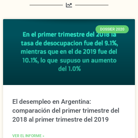
DOSSIER 2020
El desempleo en Argentina:
comparación del primer trimestre del
2018 al primer trimestre del 2019
VER EL INFORME »