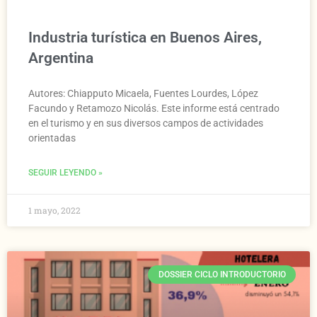
Industria turística en Buenos Aires,
Argentina
Autores: Chiapputo Micaela, Fuentes Lourdes, López
Facundo y Retamozo Nicolás. Este informe está centrado
en el turismo y en sus diversos campos de actividades
orientadas
SEGUIR LEYENDO »
1 mayo, 2022
DOSSIER CICLO INTRODUCTORIO