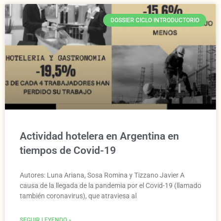
DOSSIER CICLO INTRODUCTORIO
Actividad hotelera en Argentina en
tiempos de Covid-19
Autores: Luna Ariana, Sosa Romina y Tizzano Javier A
causa de la llegada de la pandemia por el Covid-19 (llamado
también coronavirus), que atraviesa al
SEGUIR LEYENDO »