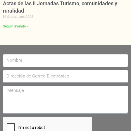
Actas de las II Jornadas Turismo, comunidades y
ruralidad
16 diciembre, 2025
Seguir leyendo »