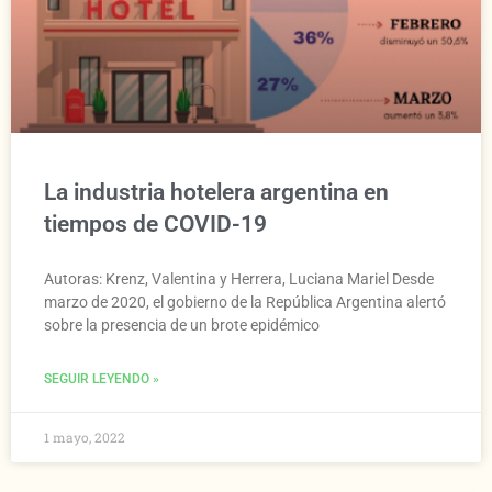
La industria hotelera argentina en
tiempos de COVID-19
Autoras: Krenz, Valentina y Herrera, Luciana Mariel Desde
marzo de 2020, el gobierno de la República Argentina alertó
sobre la presencia de un brote epidémico
SEGUIR LEYENDO »
1 mayo, 2022