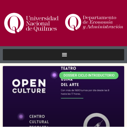
DOSSIER CICLO INTRODUCTORIO