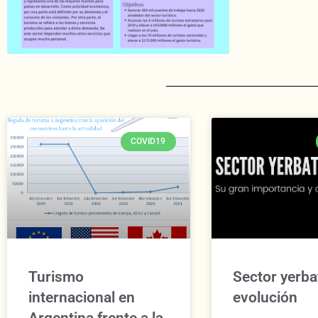
COVID19
Turismo
Sector yerba
internacional en
evolución