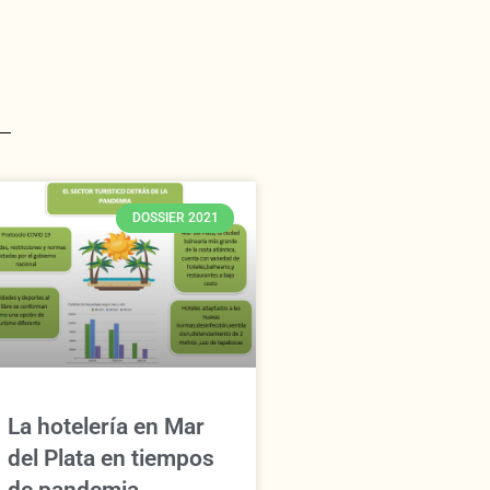
DOSSIER 2021
La hotelería en Mar
del Plata en tiempos