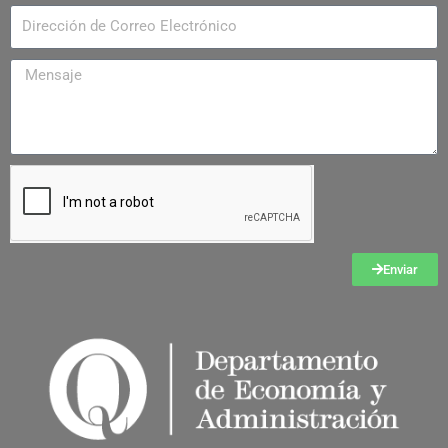
Enviar