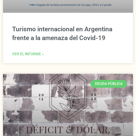
Turismo internacional en Argentina
frente a la amenaza del Covid-19
VER EL INFORME »
DEUDA PÚBLICA