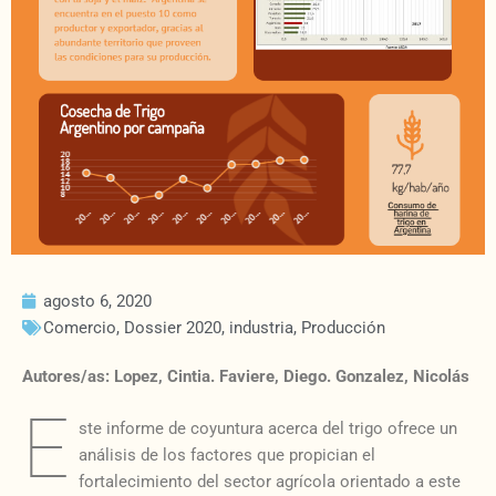
agosto 6, 2020
Comercio
,
Dossier 2020
,
industria
,
Producción
Autores/as: Lopez, Cintia. Faviere, Diego. Gonzalez, Nicolás
E
ste informe de coyuntura acerca del trigo ofrece un
análisis de los factores que propician el
fortalecimiento del sector agrícola orientado a este