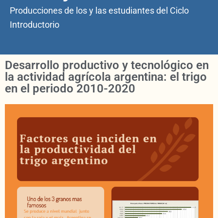
Producciones de los y las estudiantes del Ciclo
Introductorio
Desarrollo productivo y tecnológico en
la actividad agrícola argentina: el trigo
en el periodo 2010-2020