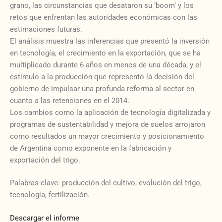
grano, las circunstancias que desataron su ‘boom’ y los
retos que enfrentan las autoridades económicas con las
estimaciones futuras.
El análisis muestra las inferencias que presentó la inversión
en tecnología, el crecimiento en la exportación, que se ha
multiplicado durante 6 años en menos de una década, y el
estímulo a la producción que representó la decisión del
gobierno de impulsar una profunda reforma al sector en
cuanto a las retenciones en el 2014.
Los cambios como la aplicación de tecnología digitalizada y
programas de sustentabilidad y mejora de suelos arrojaron
como resultados un mayor crecimiento y posicionamiento
de Argentina como exponente en la fabricación y
exportación del trigo.
Palabras clave: producción del cultivo, evolución del trigo,
tecnología, fertilización.
Descargar el informe