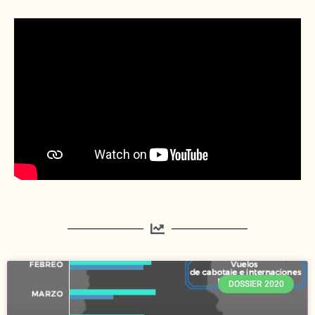
DOSSIER 2020