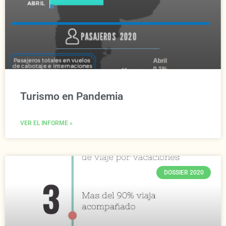
Turismo en Pandemia
VER EL INFORME »
DOSSIER 2020