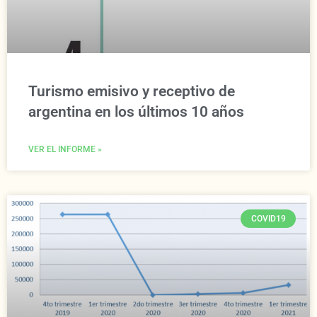
Turismo emisivo y receptivo de
argentina en los últimos 10 años
VER EL INFORME »
COVID19