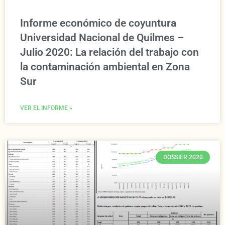
Informe económico de coyuntura
Universidad Nacional de Quilmes –
Julio 2020: La relación del trabajo con
la contaminación ambiental en Zona
Sur
VER EL INFORME »
DOSSIER 2020