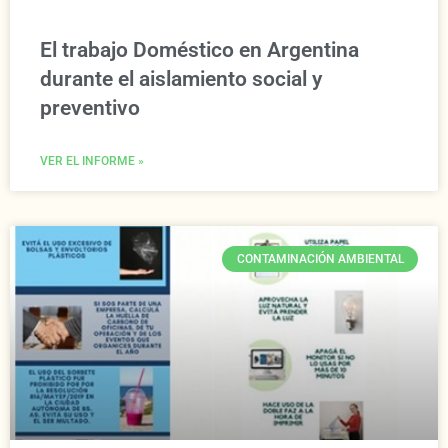
El trabajo Doméstico en Argentina
durante el aislamiento social y
preventivo
VER EL INFORME »
CONTAMINACIÓN AMBIENTAL