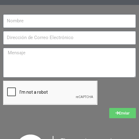
Enviar