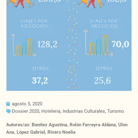
agosto 5, 2020
Dossier 2020
,
Hoteleria
,
Industrias Culturales
,
Turismo
Autores/as: Benitez Agustina, Rolón Ferreyra Aldana, Ulon
Ana, López Gabriel, Rivero Noelia