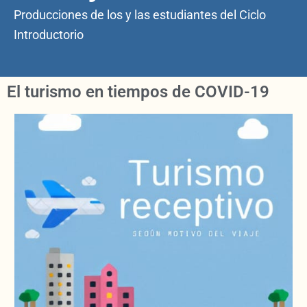
Producciones de los y las estudiantes del Ciclo
Introductorio
El turismo en tiempos de COVID-19