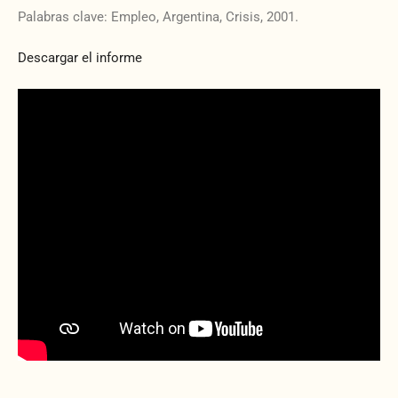
Palabras clave: Empleo, Argentina, Crisis, 2001.
Descargar el informe