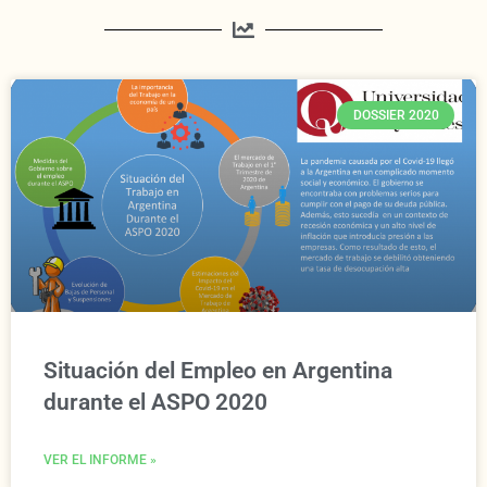
DOSSIER 2020
Situación del Empleo en Argentina
durante el ASPO 2020
VER EL INFORME »