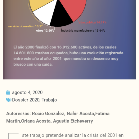
agosto 4, 2020
Dossier 2020
,
Trabajo
Autores/as: Rocio Gonzalez, Nahir Acosta,Fatima
Martin,Oriana Acosta, Agustin Etcheverry
ste trabajo pretende analizar la crisis del 2001 en