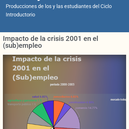
Producciones de los y las estudiantes del Ciclo
Introductorio
Impacto de la crisis 2001 en el
(sub)empleo