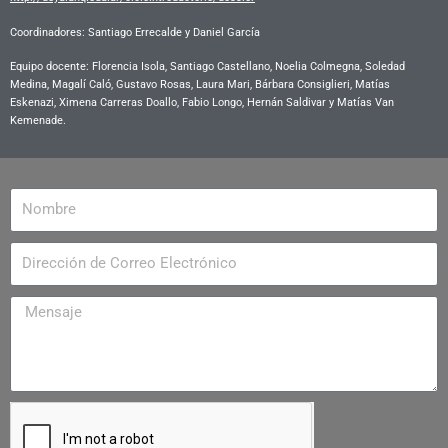
Coordinadores: Santiago Errecalde y Daniel García
Equipo docente:
Florencia Isola, Santiago Castellano, Noelia Colmegna, Soledad
Medina, Magalí Caló, Gustavo Rosas, Laura Mari, Bárbara Consiglieri, Matías
Eskenazi, Ximena Carreras Doallo, Fabio Longo, Hernán Saldivar y Matías Van
Kemenade.