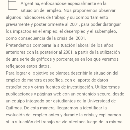
E
Argentina, enfocándose especialmente en la
situación del empleo. Nos proponemos observar
algunos indicadores de trabajo y su comportamiento
previamente y posteriormente al 2001, para poder distinguir
los impactos en el empleo, el desempleo y el subempleo,
como consecuencia de la crisis del 2001.
Pretendemos comparar la situación laboral de los años
anteriores con la posterior al 2001, a partir de la utilización
de una serie de gráficos y porcentajes en los que veremos
reflejados estos datos.
Para lograr el objetivo se plantea describir la situación del
empleo de manera específica, con el aporte de datos
estadísticos y otras fuentes de investigación. Utilizaremos
publicaciones y páginas web con un contenido seguro, desde
un equipo integrado por estudiantes de la Universidad de
Quilmes. De esta manera, llegaremos a identificar la
evolución del empleo antes y durante la crisis,y explicamos
si la situación del trabajo se vio afectada luego de la misma.