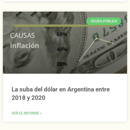
DEUDA PÚBLICA
La suba del dólar en Argentina entre
2018 y 2020
VER EL INFORME »