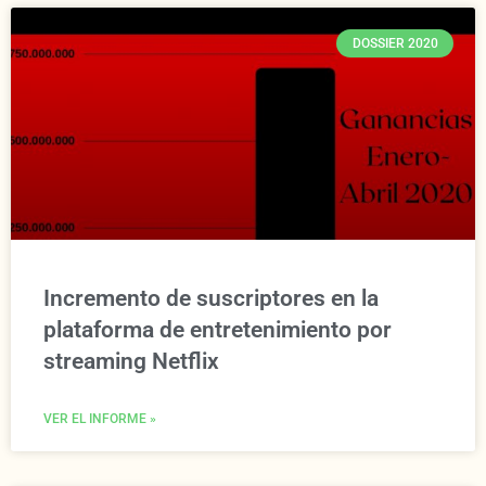
DOSSIER 2020
Incremento de suscriptores en la
plataforma de entretenimiento por
streaming Netflix
VER EL INFORME »