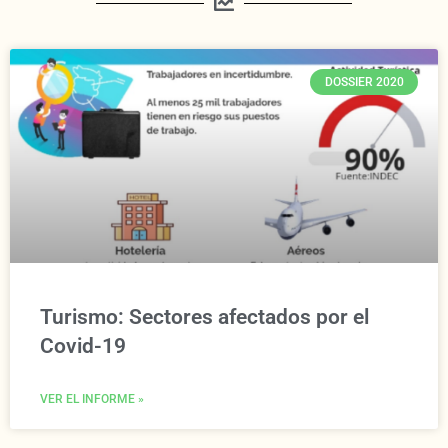
DOSSIER 2020
Turismo: Sectores afectados por el
Covid-19
VER EL INFORME »