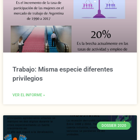
Trabajo: Misma especie diferentes
privilegios
VER EL INFORME »
DOSSIER 2020