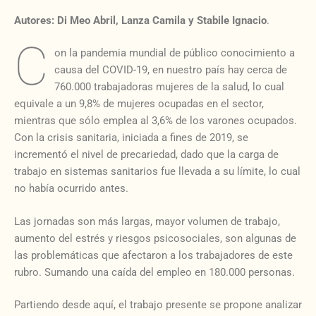
Autores: Di Meo Abril, Lanza Camila y Stabile Ignacio
.
C
on la pandemia mundial de público conocimiento a
causa del COVID-19, en nuestro país hay cerca de
760.000 trabajadoras mujeres de la salud, lo cual
equivale a un 9,8% de mujeres ocupadas en el sector,
mientras que sólo emplea al 3,6% de los varones ocupados.
Con la crisis sanitaria, iniciada a fines de 2019, se
incrementó el nivel de precariedad, dado que la carga de
trabajo en sistemas sanitarios fue llevada a su límite, lo cual
no había ocurrido antes.
Las jornadas son más largas, mayor volumen de trabajo,
aumento del estrés y riesgos psicosociales, son algunas de
las problemáticas que afectaron a los trabajadores de este
rubro. Sumando una caída del empleo en 180.000 personas.
Partiendo desde aquí, el trabajo presente se propone analizar