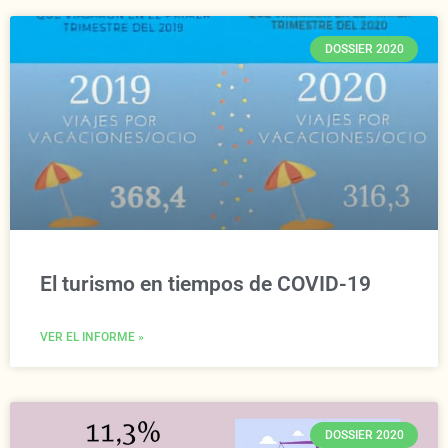
DOSSIER 2020
El turismo en tiempos de COVID-19
VER EL INFORME »
DOSSIER 2020