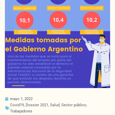
mayo 1, 2022
Covid19
,
Dossier 2021
,
Salud
,
Sector público
,
Trabajadores