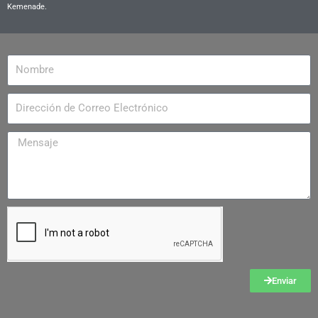
Kemenade.
Enviar