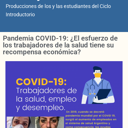
Producciones de los y las estudiantes del Ciclo
Introductorio
Pandemia COVID-19: ¿El esfuerzo de
los trabajadores de la salud tiene su
recompensa económica?