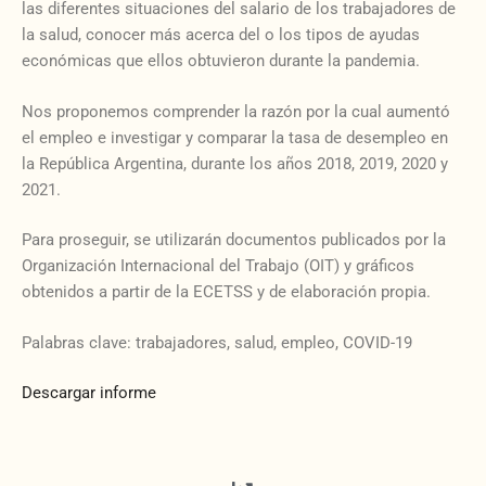
las diferentes situaciones del salario de los trabajadores de
la salud, conocer más acerca del o los tipos de ayudas
económicas que ellos obtuvieron durante la pandemia.
Nos proponemos comprender la razón por la cual aumentó
el empleo e investigar y comparar la tasa de desempleo en
la República Argentina, durante los años 2018, 2019, 2020 y
2021.
Para proseguir, se utilizarán documentos publicados por la
Organización Internacional del Trabajo (OIT) y gráficos
obtenidos a partir de la ECETSS y de elaboración propia.
Palabras clave: trabajadores, salud, empleo, COVID-19
Descargar informe