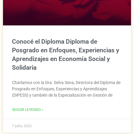
Conocé el Diploma Diploma de
Posgrado en Enfoques, Experiencias y
Aprendizajes en Economía Social y
Solidaria
Charlamos con la Dra. Selva Sena, Directora del Diploma de
Posgrado en Enfoques, Experiencias y Aprendizajes
(DiPESS) y también de la Especialización en Gestión de
SEGUIR LEYENDO »
7 julio, 2021