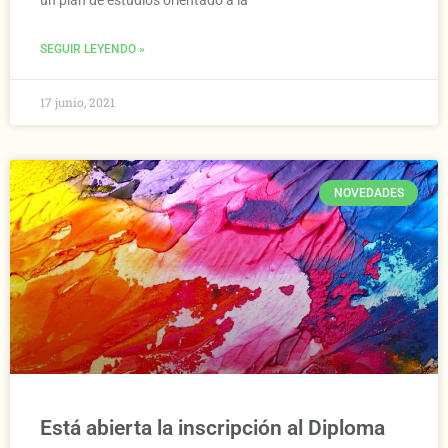
SEGUIR LEYENDO »
17 junio, 2021
NOVEDADES
Está abierta la inscripción al Diploma