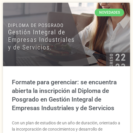
NOVEDADES
Formate para gerenciar: se encuentra
abierta la inscripción al Diploma de
Posgrado en Gestión Integral de
Empresas Industriales y de Servicios
Con un plan de estudios de un año de duración, orientado a
la incorporación de conocimientos y desarrollo de