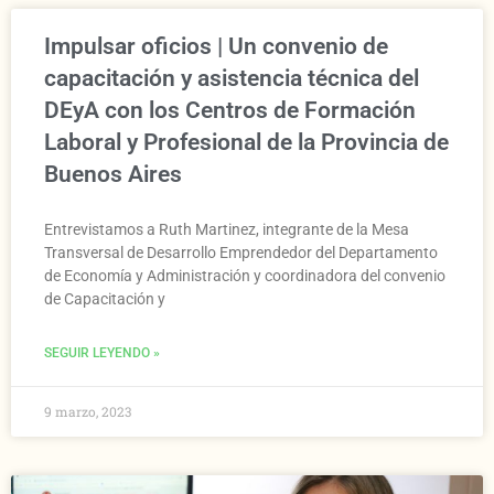
Impulsar oficios | Un convenio de
capacitación y asistencia técnica del
DEyA con los Centros de Formación
Laboral y Profesional de la Provincia de
Buenos Aires
Entrevistamos a Ruth Martinez, integrante de la Mesa
Transversal de Desarrollo Emprendedor del Departamento
de Economía y Administración y coordinadora del convenio
de Capacitación y
SEGUIR LEYENDO »
9 marzo, 2023