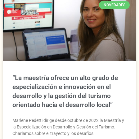
NOVEDADES
“La maestría ofrece un alto grado de
especialización e innovación en el
desarrollo y la gestión del turismo
orientado hacia el desarrollo local”
Marlene Pedetti dirige desde octubre de 2022 la Maestría y
la Especialización en Desarrollo y Gestión del Turismo.
Charlamos sobre el trayecto y los desafíos