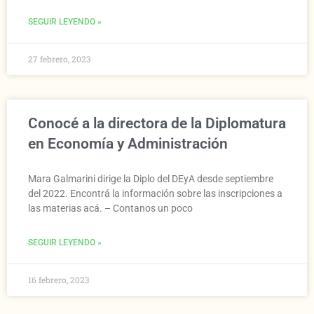
SEGUIR LEYENDO »
27 febrero, 2023
Conocé a la directora de la Diplomatura
en Economía y Administración
Mara Galmarini dirige la Diplo del DEyA desde septiembre
del 2022. Encontrá la información sobre las inscripciones a
las materias acá. – Contanos un poco
SEGUIR LEYENDO »
16 febrero, 2023