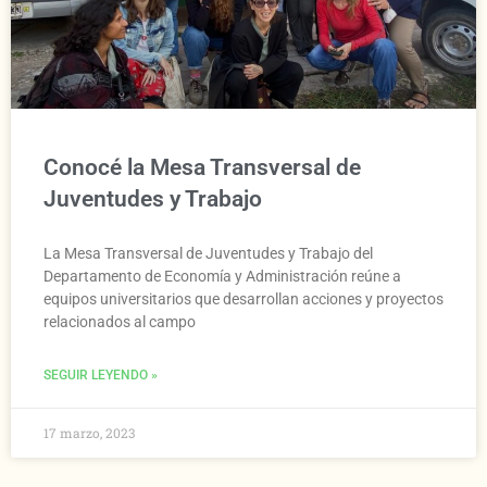
Conocé la Mesa Transversal de
Juventudes y Trabajo
La Mesa Transversal de Juventudes y Trabajo del
Departamento de Economía y Administración reúne a
equipos universitarios que desarrollan acciones y proyectos
relacionados al campo
SEGUIR LEYENDO »
17 marzo, 2023