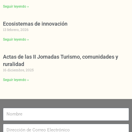
Seguir leyendo »
Ecosistemas de innovación
13 febrero, 2026
Seguir leyendo »
Actas de las II Jornadas Turismo, comunidades y
ruralidad
16 diciembre, 2025
Seguir leyendo »