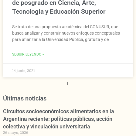
de posgrado en Ciencia, Arte,
Tecnología y Educación Superior
Se trata de una propuesta académica del CONUSUR, que
busca analizar y construir nuevos enfoques conceptuales
para afianzar a la Universidad Pública, gratuita y de
SEGUIR LEYENDO »
14 junio, 2021
1
Últimas noticias
Circuitos socioeconómicos alimentarios en la
Argentina reciente: políticas públicas, acción
colectiva y vinculación universitaria
26 mayo, 2026