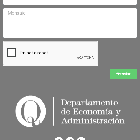
Enviar