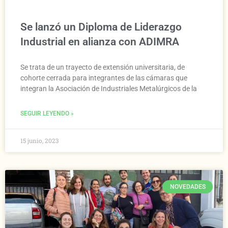
Se lanzó un Diploma de Liderazgo
Industrial en alianza con ADIMRA
Se trata de un trayecto de extensión universitaria, de
cohorte cerrada para integrantes de las cámaras que
integran la Asociación de Industriales Metalúrgicos de la
SEGUIR LEYENDO »
15 junio, 2023
NOVEDADES