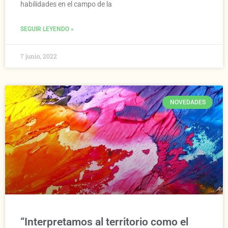
habilidades en el campo de la
SEGUIR LEYENDO »
7 junio, 2022
NOVEDADES
“Interpretamos al territorio como el