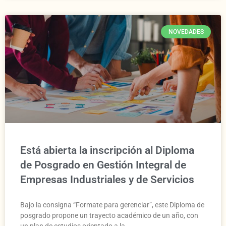
NOVEDADES
Está abierta la inscripción al Diploma
de Posgrado en Gestión Integral de
Empresas Industriales y de Servicios
Bajo la consigna “Formate para gerenciar”, este Diploma de
posgrado propone un trayecto académico de un año, con
un plan de estudios orientado a la